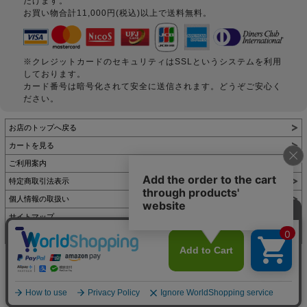
だけます。
お買い物合計11,000円(税込)以上で送料無料。
※クレジットカードのセキュリティはSSLというシステムを利用
しております。
カード番号は暗号化されて安全に送信されます。どうぞご安心く
ださい。
お店のトップへ戻る
カートを見る
ご利用案内
特定商取引法表示
個人情報の取扱い
サイトマップ
お問い合わせ
表示：スマートフォン｜
PC
Copyright (C) All Rights Reserved.