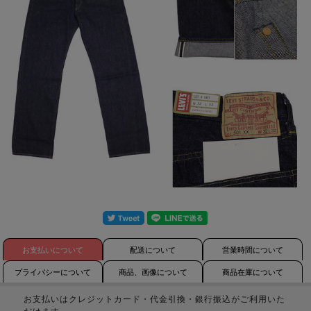
お支払いについて
配送について
営業時間について
プライバシーについて
商品、画像について
商品在庫について
お支払いはクレジットカード・代金引換・銀行振込がご利用いた