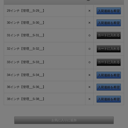
×
29インチ【管理__S-29__】
入荷連絡を希望
×
30インチ【管理__S-30__】
入荷連絡を希望
○
31インチ【管理__S-31__】
○
32インチ【管理__S-32__】
○
33インチ【管理__S-33__】
×
34インチ【管理__S-34__】
入荷連絡を希望
×
36インチ【管理__S-36__】
入荷連絡を希望
×
38インチ【管理__S-38__】
入荷連絡を希望