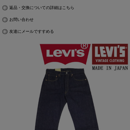
返品・交換についての詳細はこちら
お問い合わせ
友達にメールですすめる