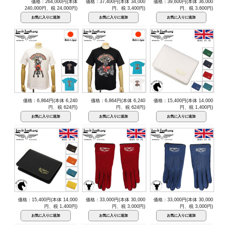
価格：264,000円(本体
価格：37,400円(本体 34,000
価格：39,600円(本体 36,000
240,000円、税 24,000円)
円、税 3,400円)
円、税 3,600円)
価格：6,864円(本体 6,240
価格：6,864円(本体 6,240
価格：15,400円(本体 14,000
円、税 624円)
円、税 624円)
円、税 1,400円)
価格：15,400円(本体 14,000
価格：33,000円(本体 30,000
価格：33,000円(本体 30,000
円、税 1,400円)
円、税 3,000円)
円、税 3,000円)