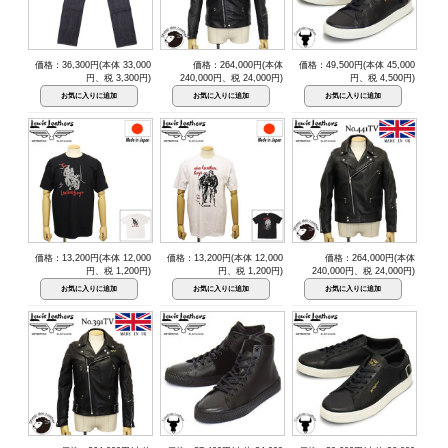
価格：36,300円(本体 33,000
価格：264,000円(本体
価格：49,500円(本体 45,000
円、税 3,300円)
240,000円、税 24,000円)
円、税 4,500円)
価格：13,200円(本体 12,000
価格：13,200円(本体 12,000
価格：264,000円(本体
円、税 1,200円)
円、税 1,200円)
240,000円、税 24,000円)