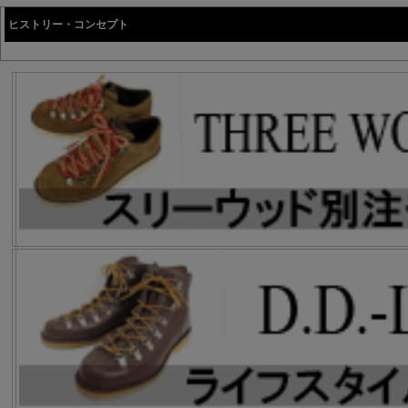
ヒストリー・コンセプト