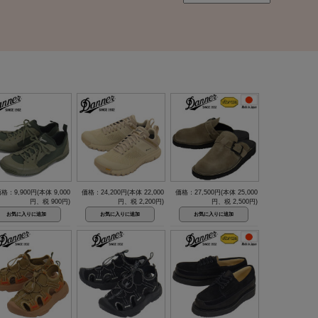
格：9,900円(本体 9,000
価格：24,200円(本体 22,000
価格：27,500円(本体 25,000
円、税 900円)
円、税 2,200円)
円、税 2,500円)