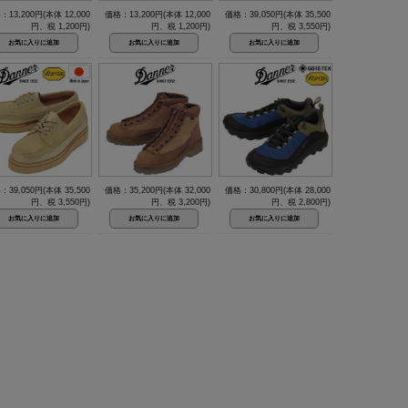
：13,200円(本体 12,000
価格：13,200円(本体 12,000
価格：39,050円(本体 35,500
円、税 1,200円)
円、税 1,200円)
円、税 3,550円)
：39,050円(本体 35,500
価格：35,200円(本体 32,000
価格：30,800円(本体 28,000
円、税 3,550円)
円、税 3,200円)
円、税 2,800円)