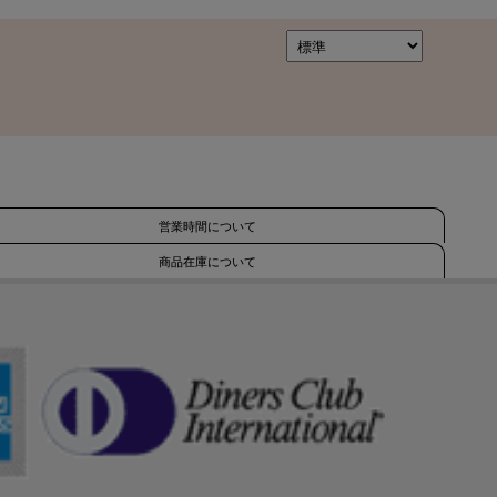
営業時間について
商品在庫について