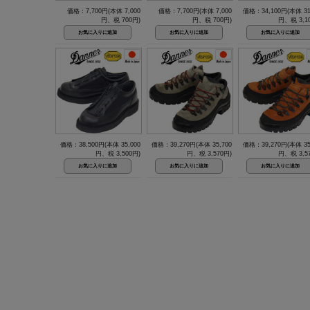
価格：7,700円(本体 7,000
価格：7,700円(本体 7,000
価格：34,100円(本体 31
円、税 700円)
円、税 700円)
円、税 3,1
価格：38,500円(本体 35,000
価格：39,270円(本体 35,700
価格：39,270円(本体 35
円、税 3,500円)
円、税 3,570円)
円、税 3,5