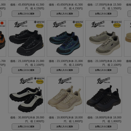
,000
価格：45,650円(本体 41,500
価格：45,650円(本体 41,500
価格：17,050円(本体 15,500
価格
00円)
円、税 4,150円)
円、税 4,150円)
円、税 1,550円)
,700
価格：23,100円(本体 21,000
価格：23,100円(本体 21,000
価格：23,100円(本体 21,000
価格
70円)
円、税 2,100円)
円、税 2,100円)
円、税 2,100円)
価格：30,800円(本体 28,000
価格：19,800円(本体 18,000
価格：19,800円(本体 18,000
円、税 2,800円)
円、税 1,800円)
円、税 1,800円)