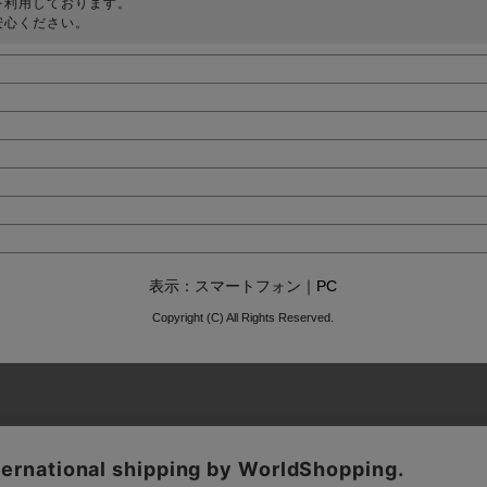
を利用しております。
安心ください。
表示：スマートフォン｜
PC
Copyright (C) All Rights Reserved.