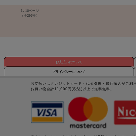
1 / 10ページ
（全297件）
お支払いについて
プライバシーについて
お支払いはクレジットカード・代金引換・銀行振込がご利
お買い物合計11,000円(税込)以上で送料無料。