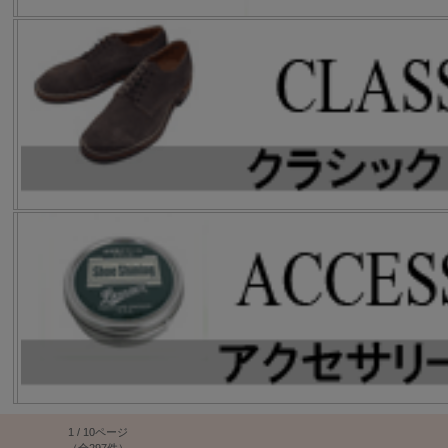
1 / 10ページ