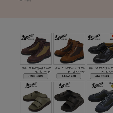
（全297件）
価格：31,900円(本体 29,000
価格：31,900円(本体 29,000
価格：36,300円(本体 33
円、税 2,900円)
円、税 2,900円)
円、税 3,3