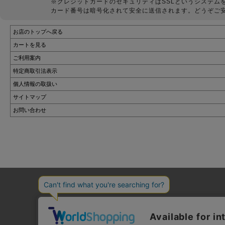
※クレジットカードのセキュリティはSSLというシステム
カード番号は暗号化されて安全に送信されます。どうぞご
お店のトップへ戻る
カートを見る
ご利用案内
特定商取引法表示
個人情報の取扱い
サイトマップ
お問い合わせ