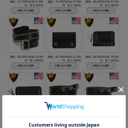
価格：73,700円(本体 67,000
価格：73,700円(本体 67,000
価格：66,000円(本体 60,000
円、税 6,700円)
円、税 6,700円)
円、税 6,000円)
価格：60,500円(本体 55,000
価格：45,100円(本体 41,000
価格：85,800円(本体 78,000
円、税 5,500円)
円、税 4,100円)
円、税 7,800円)
価格：93,500円(本体 85,000
価格：47,300円(本体 43,000
価格：45,100円(本体 41,000
円、税 8,500円)
円、税 4,300円)
円、税 4,100円)