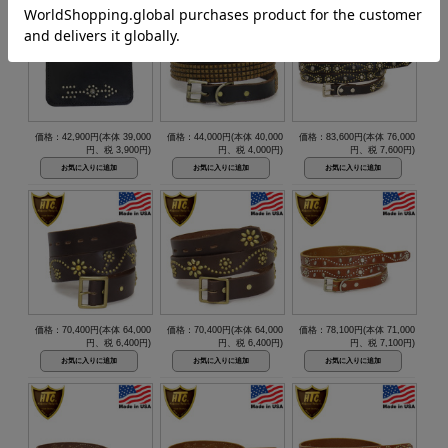
価格：42,900円(本体 39,000
価格：44,000円(本体 40,000
価格：83,600円(本体 76,000
円、税 3,900円)
円、税 4,000円)
円、税 7,600円)
価格：70,400円(本体 64,000
価格：70,400円(本体 64,000
価格：78,100円(本体 71,000
円、税 6,400円)
円、税 6,400円)
円、税 7,100円)