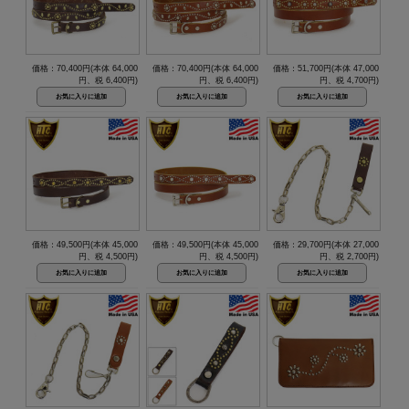
価格：70,400円(本体 64,000
価格：70,400円(本体 64,000
価格：51,700円(本体 47,000
円、税 6,400円)
円、税 6,400円)
円、税 4,700円)
価格：49,500円(本体 45,000
価格：49,500円(本体 45,000
価格：29,700円(本体 27,000
円、税 4,500円)
円、税 4,500円)
円、税 2,700円)