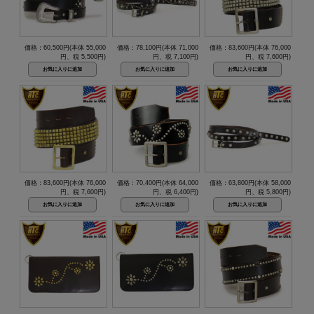
価格：60,500円(本体 55,000
価格：78,100円(本体 71,000
価格：83,600円(本体 76,000
円、税 5,500円)
円、税 7,100円)
円、税 7,600円)
価格：83,600円(本体 76,000
価格：70,400円(本体 64,000
価格：63,800円(本体 58,000
円、税 7,600円)
円、税 6,400円)
円、税 5,800円)