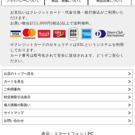
プライバシーについて
商品、画像について
商品在庫について
お支払いはクレジットカード・代金引換・銀行振込がご利用いた
だけます。
お買い物合計11,000円(税込)以上で送料無料。
※クレジットカードのセキュリティはSSLというシステムを利用
しております。
カード番号は暗号化されて安全に送信されます。どうぞご安心く
ださい。
お店のトップへ戻る
カートを見る
ご利用案内
特定商取引法表示
個人情報の取扱い
サイトマップ
お問い合わせ
表示：スマートフォン｜
PC