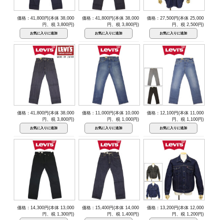
価格：41,800円(本体 38,000
価格：41,800円(本体 38,000
価格：27,500円(本体 25,000
円、税 3,800円)
円、税 3,800円)
円、税 2,500円)
価格：41,800円(本体 38,000
価格：11,000円(本体 10,000
価格：12,100円(本体 11,000
円、税 3,800円)
円、税 1,000円)
円、税 1,100円)
価格：14,300円(本体 13,000
価格：15,400円(本体 14,000
価格：13,200円(本体 12,000
円、税 1,300円)
円、税 1,400円)
円、税 1,200円)