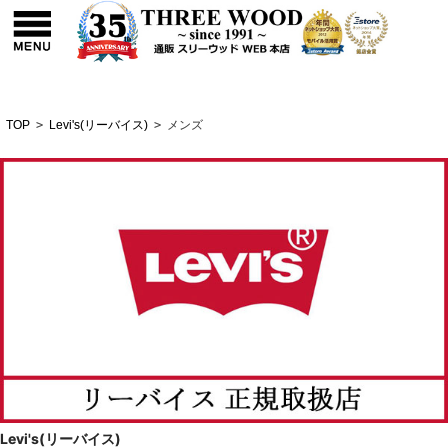
TOP
>
Levi's(リーバイス)
>
メンズ
Levi's(リーバイス)