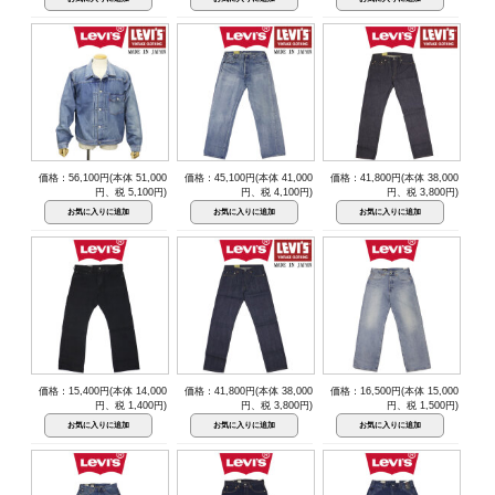
価格：56,100円(本体 51,000
価格：45,100円(本体 41,000
価格：41,800円(本体 38,000
円、税 5,100円)
円、税 4,100円)
円、税 3,800円)
価格：15,400円(本体 14,000
価格：41,800円(本体 38,000
価格：16,500円(本体 15,000
円、税 1,400円)
円、税 3,800円)
円、税 1,500円)