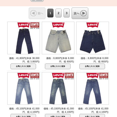
1
2
3
前へ
次へ
価格：41,800円(本体 38,000
価格：8,800円(本体 8,000
価格：8,800円(本体 8,000
円、税 3,800円)
円、税 800円)
円、税 800円)
価格：45,100円(本体 41,000
価格：45,100円(本体 41,000
価格：45,100円(本体 41,000
円、税 4,100円)
円、税 4,100円)
円、税 4,100円)