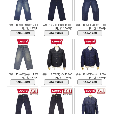
価格：16,500円(本体 15,000
価格：16,500円(本体 15,000
価格：16,500円(本体 15,000
円、税 1,500円)
円、税 1,500円)
円、税 1,500円)
価格：15,400円(本体 14,000
価格：18,700円(本体 17,000
価格：20,900円(本体 19,000
円、税 1,400円)
円、税 1,700円)
円、税 1,900円)