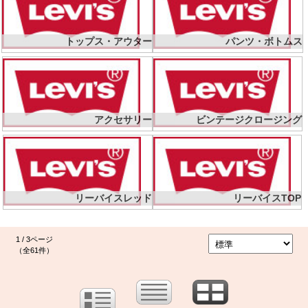
トップス・アウター
パンツ・ボトムス
アクセサリー
ビンテージクロージング
リーバイスレッド
リーバイスTOP
1 / 3ページ
（全61件）