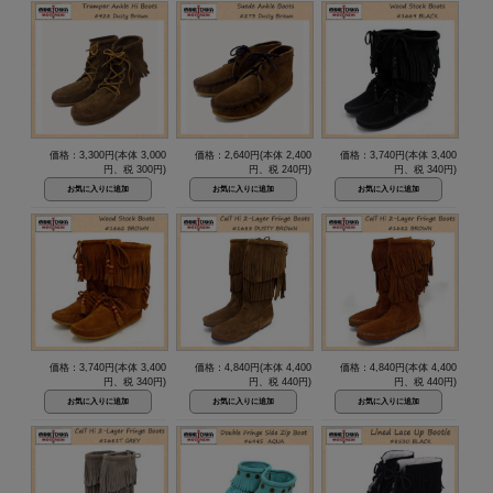
価格：3,300円(本体 3,000
価格：2,640円(本体 2,400
価格：3,740円(本体 3,400
円、税 300円)
円、税 240円)
円、税 340円)
価格：3,740円(本体 3,400
価格：4,840円(本体 4,400
価格：4,840円(本体 4,400
円、税 340円)
円、税 440円)
円、税 440円)