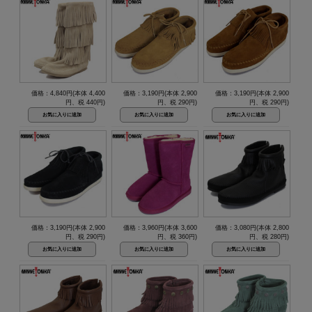
価格：4,840円(本体 4,400
価格：3,190円(本体 2,900
価格：3,190円(本体 2,900
円、税 440円)
円、税 290円)
円、税 290円)
価格：3,190円(本体 2,900
価格：3,960円(本体 3,600
価格：3,080円(本体 2,800
円、税 290円)
円、税 360円)
円、税 280円)