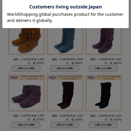
価格：3,190円(本体 2,900
価格：3,190円(本体 2,900
価格：3,080円(本体 2,800
円、税 290円)
円、税 290円)
円、税 280円)
価格：3,410円(本体 3,100
価格：4,290円(本体 3,900
価格：4,290円(本体 3,900
円、税 310円)
円、税 390円)
円、税 390円)
価格：2,970円(本体 2,700
価格：4,620円(本体 4,200
価格：4,620円(本体 4,200
円、税 270円)
円、税 420円)
円、税 420円)