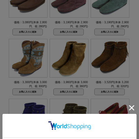
価格：3,080円(本体 2,800
価格：3,190円(本体 2,900
価格：3,190円(本体 2,900
円、税 280円)
円、税 290円)
円、税 290円)
価格：3,300円(本体 3,000
価格：3,960円(本体 3,600
価格：3,520円(本体 3,200
円、税 300円)
円、税 360円)
円、税 320円)