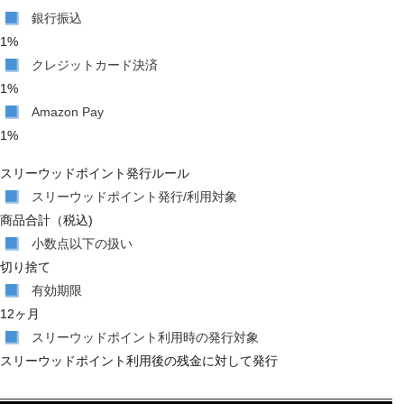
銀行振込
1%
クレジットカード決済
1%
Amazon Pay
1%
スリーウッドポイント発行ルール
スリーウッドポイント発行/利用対象
商品合計（税込)
小数点以下の扱い
切り捨て
有効期限
12ヶ月
スリーウッドポイント利用時の発行対象
スリーウッドポイント利用後の残金に対して発行