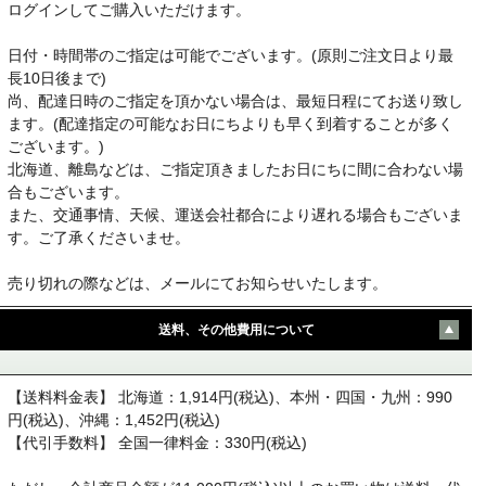
ログインしてご購入いただけます。
日付・時間帯のご指定は可能でございます。(原則ご注文日より最
長10日後まで)
尚、配達日時のご指定を頂かない場合は、最短日程にてお送り致し
ます。(配達指定の可能なお日にちよりも早く到着することが多く
ございます。)
北海道、離島などは、ご指定頂きましたお日にちに間に合わない場
合もございます。
また、交通事情、天候、運送会社都合により遅れる場合もございま
す。ご了承くださいませ。
売り切れの際などは、メールにてお知らせいたします。
送料、その他費用について
【送料料金表】 北海道：1,914円(税込)、本州・四国・九州：990
円(税込)、沖縄：1,452円(税込)
【代引手数料】 全国一律料金：330円(税込)