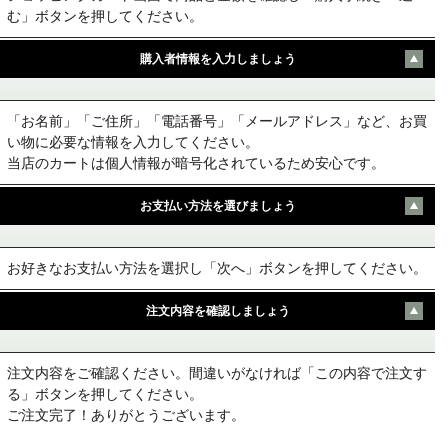
む」ボタンを押してください。
購入者情報を入力しましょう
「お名前」「ご住所」「電話番号」「メールアドレス」など、お買
い物に必要な情報を入力してください。
当店のカートは個人情報が暗号化されているため安心です。
お支払い方法を選びましょう
お好きなお支払い方法を選択し「次へ」ボタンを押してください。
注文内容を確認しましょう
注文内容をご確認ください。間違いがなければ「この内容で注文す
る」ボタンを押してください。
ご注文完了！ありがとうございます。