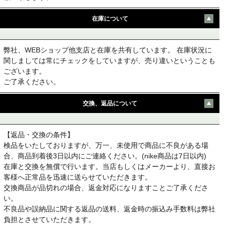
在庫について
弊社、WEBショップ他支店と在庫を共有しています。 在庫状況に
関しましては常にチェックをしていますが、売り違いということも
ございます。
ご了承ください。
交換、返品について
【返品・交換の条件】
検品をいたしておりますが、万一、未使用で商品に不良がある場
合、商品到着後3日以内にご連絡ください。(nike商品は7日以内)
在庫と交換を無償で行います。当店もしくはメーカーより、直接お
客様へ正常品を迅速に送らせていただきます。
交換商品が品切れの場合、返金対応になりますことご了承くださ
い。
不良品や誤納品に関する返品の送料、返金時の振込み手数料は弊社
負担とさせていただきます。