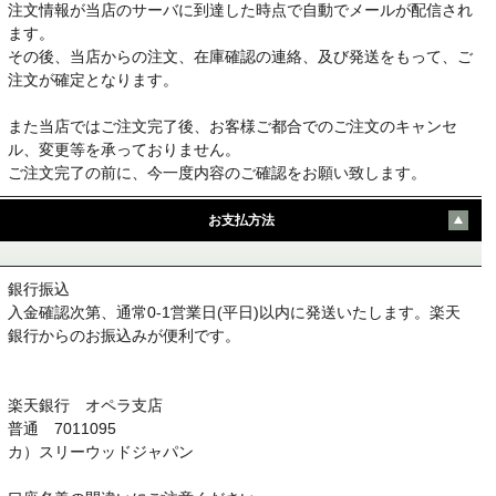
注文情報が当店のサーバに到達した時点で自動でメールが配信され
ます。
その後、当店からの注文、在庫確認の連絡、及び発送をもって、ご
注文が確定となります。
また当店ではご注文完了後、お客様ご都合でのご注文のキャンセ
ル、変更等を承っておりません。
ご注文完了の前に、今一度内容のご確認をお願い致します。
お支払方法
銀行振込
入金確認次第、通常0-1営業日(平日)以内に発送いたします。楽天
銀行からのお振込みが便利です。
楽天銀行 オペラ支店
普通 7011095
カ）スリーウッドジャパン