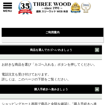
ご利用案内
商品を選んでカゴへいれましょう
お好きな商品を選び「カゴへ入れる」ボタンを押してください。
電話注文も受け付けております。
詳しくは、このページの下部をご覧ください。
購入手続きへ進みましょう
ショッピングカート画面で商品と金額を確認し「購入手続きへ進