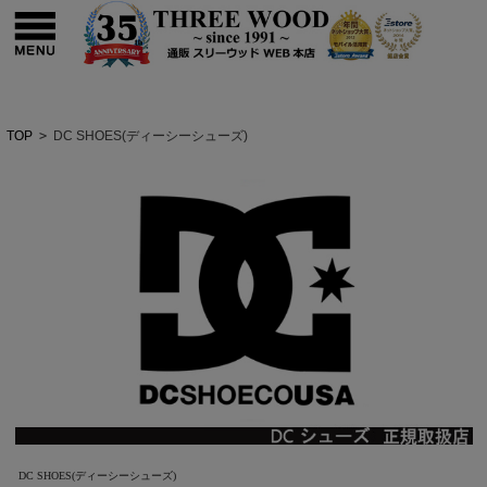
TOP
>
DC SHOES(ディーシーシューズ)
DC SHOES(ディーシーシューズ)