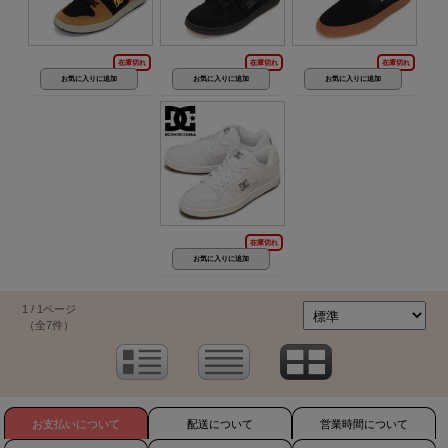
在庫切れ
在庫切れ
在庫切れ
在庫切れ
1 / 1ページ
（全7件）
お支払いについて
配送について
営業時間について