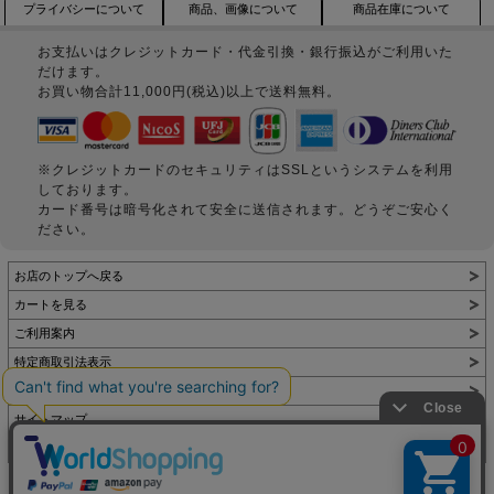
プライバシーについて
商品、画像について
商品在庫について
お支払いはクレジットカード・代金引換・銀行振込がご利用いた
だけます。
お買い物合計11,000円(税込)以上で送料無料。
※クレジットカードのセキュリティはSSLというシステムを利用
しております。
カード番号は暗号化されて安全に送信されます。どうぞご安心く
ださい。
お店のトップへ戻る
カートを見る
ご利用案内
特定商取引法表示
個人情報の取扱い
サイトマップ
お問い合わせ