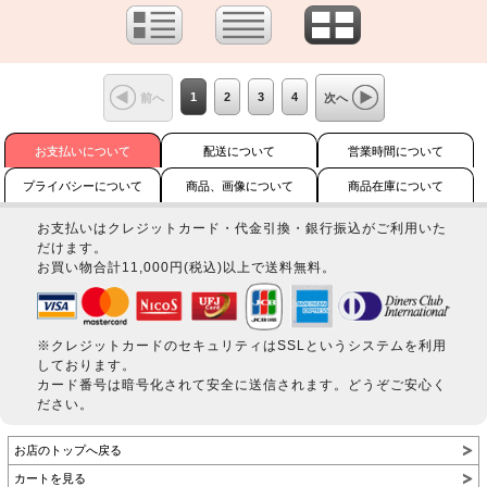
1
2
3
4
前へ
次へ
お支払いについて
配送について
営業時間について
プライバシーについて
商品、画像について
商品在庫について
お支払いはクレジットカード・代金引換・銀行振込がご利用いた
だけます。
お買い物合計11,000円(税込)以上で送料無料。
※クレジットカードのセキュリティはSSLというシステムを利用
しております。
カード番号は暗号化されて安全に送信されます。どうぞご安心く
ださい。
お店のトップへ戻る
カートを見る