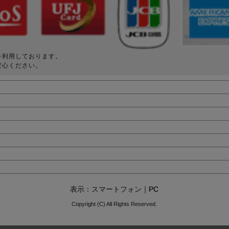
を利用しております。
安心ください。
表示：スマートフォン｜
PC
Copyright (C) All Rights Reserved.