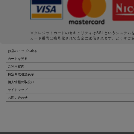
※クレジットカードのセキュリティはSSLというシステム
カード番号は暗号化されて安全に送信されます。どうぞご
お店のトップへ戻る
カートを見る
ご利用案内
特定商取引法表示
個人情報の取扱い
サイトマップ
お問い合わせ