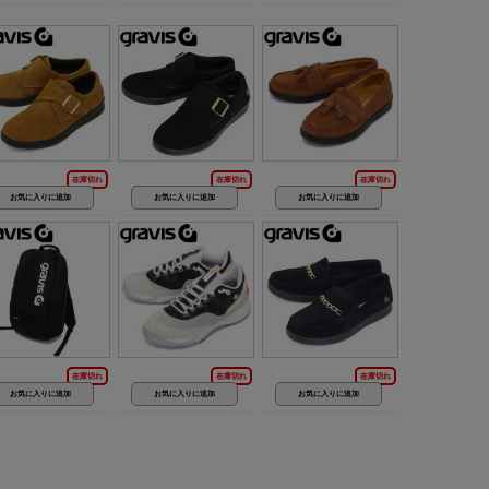
在庫切れ
在庫切れ
在庫切れ
在庫切れ
在庫切れ
在庫切れ