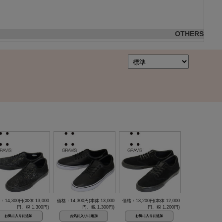
OTHERS
：14,300円(本体 13,000
価格：14,300円(本体 13,000
価格：13,200円(本体 12,000
円、税 1,300円)
円、税 1,300円)
円、税 1,200円)