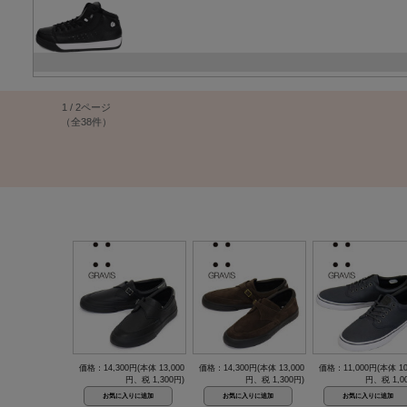
1 / 2ページ
（全38件）
価格：14,300円(本体 13,000
価格：14,300円(本体 13,000
価格：11,000円(本体 10
円、税 1,300円)
円、税 1,300円)
円、税 1,0