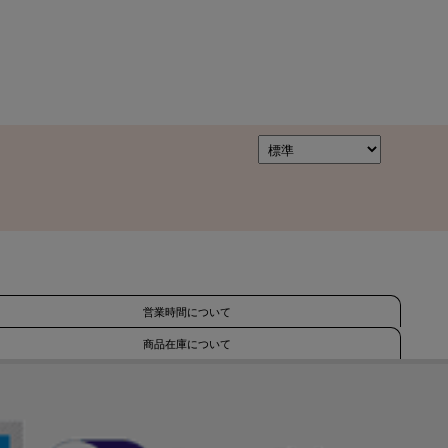
営業時間について
商品在庫について