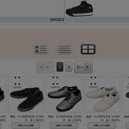
SHOES
1
2
前へ
次へ
,000
価格：14,300円(本体 13,000
価格：14,300円(本体 13,000
価格：14,300円(本体 13,000
価格
00円)
円、税 1,300円)
円、税 1,300円)
円、税 1,300円)