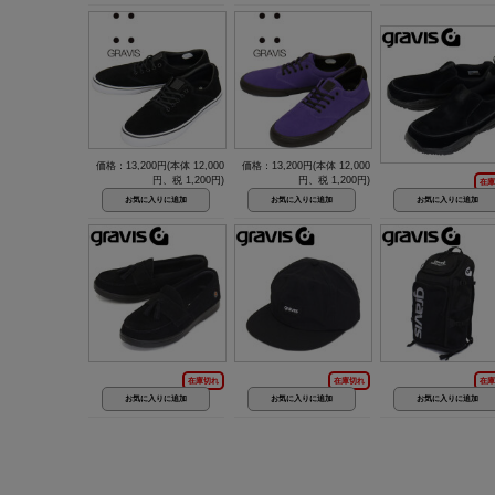
価格：13,200円(本体 12,000
価格：13,200円(本体 12,000
円、税 1,200円)
円、税 1,200円)
在庫
在庫切れ
在庫切れ
在庫