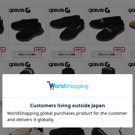
切れ
在庫切れ
在庫切れ
在庫切れ
切れ
在庫切れ
在庫切れ
在庫切れ