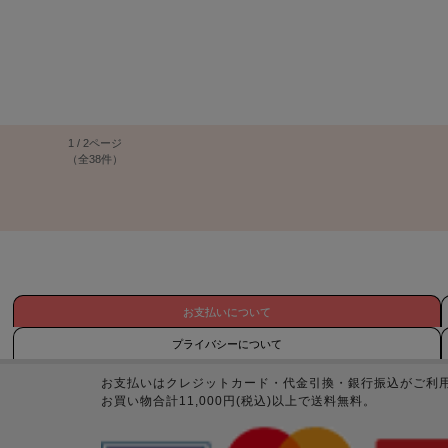
1 / 2ページ
（全38件）
お支払いについて
プライバシーについて
お支払いはクレジットカード・代金引換・銀行振込がご利
お買い物合計11,000円(税込)以上で送料無料。