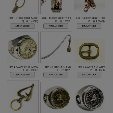
価格：15,400円(本体 14,000
価格：13,200円(本体 12,000
価格：14,300円(本体 13,000
円、税 1,400円)
円、税 1,200円)
円、税 1,300円)
価格：79,200円(本体 72,000
価格：3,465円(本体 3,150
価格：2,926円(本体 2,660
円、税 7,200円)
円、税 315円)
円、税 266円)