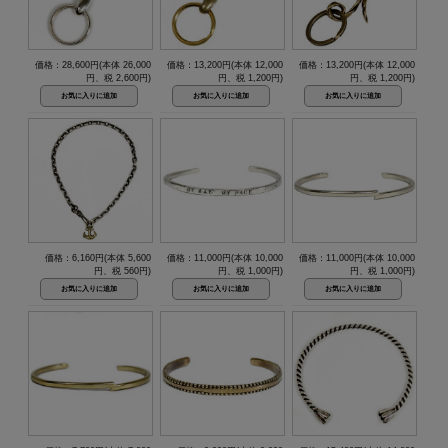
価格：28,600円(本体 26,000
価格：13,200円(本体 12,000
価格：13,200円(本体 12,000
円、税 2,600円)
円、税 1,200円)
円、税 1,200円)
価格：6,160円(本体 5,600
価格：11,000円(本体 10,000
価格：11,000円(本体 10,000
円、税 560円)
円、税 1,000円)
円、税 1,000円)