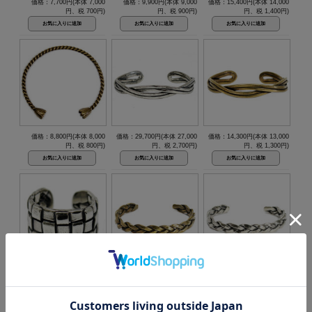
価格：7,700円(本体 7,000
価格：9,900円(本体 9,000
価格：15,400円(本体 14,000
円、税 700円)
円、税 900円)
円、税 1,400円)
価格：8,800円(本体 8,000
価格：29,700円(本体 27,000
価格：14,300円(本体 13,000
円、税 800円)
円、税 2,700円)
円、税 1,300円)
価格：8,800円(本体 8,000
価格：11,000円(本体 10,000
価格：23,100円(本体 21,000
円、税 800円)
円、税 1,000円)
円、税 2,100円)