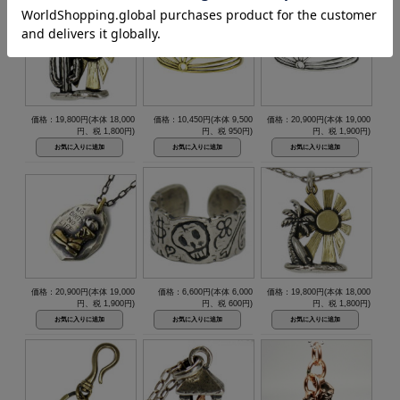
価格：19,800円(本体 18,000
価格：10,450円(本体 9,500
価格：20,900円(本体 19,000
円、税 1,800円)
円、税 950円)
円、税 1,900円)
価格：20,900円(本体 19,000
価格：6,600円(本体 6,000
価格：19,800円(本体 18,000
円、税 1,900円)
円、税 600円)
円、税 1,800円)