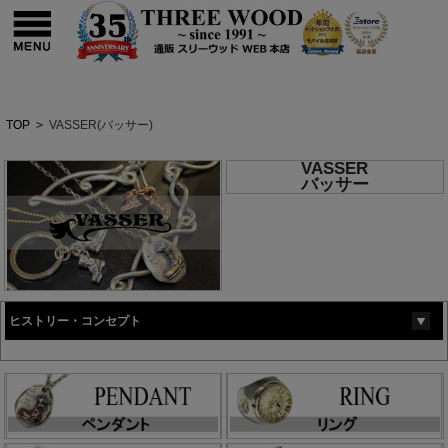
TOP
>
VASSER(バッサー)
VASSER
バッサー
ヒストリー・コンセプト