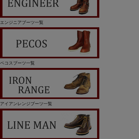
エンジニアブーツ一覧
ペコスブーツ一覧
アイアンレンジブーツ一覧