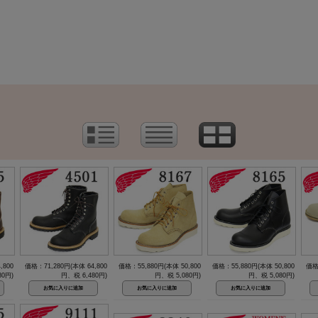
,800
価格：71,280円(本体 64,800
価格：55,880円(本体 50,800
価格：55,880円(本体 50,800
価格
80円)
円、税 6,480円)
円、税 5,080円)
円、税 5,080円)