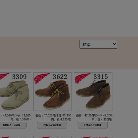
：47,520円(本体 43,200
価格：47,520円(本体 43,200
価格：47,520円(本体 43,200
円、税 4,320円)
円、税 4,320円)
円、税 4,320円)