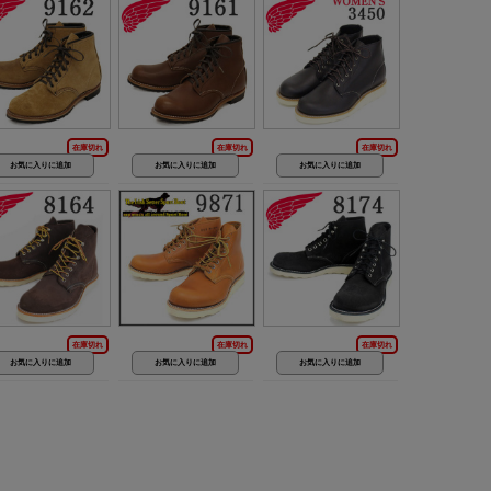
在庫切れ
在庫切れ
在庫切れ
在庫切れ
在庫切れ
在庫切れ