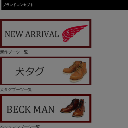
ブランドコンセプト
新作ブーツ一覧
犬タグブーツ一覧
ベックマンブーツ一覧