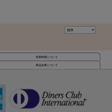
営業時間について
商品在庫について