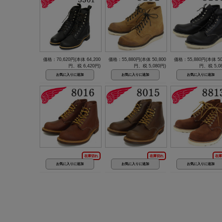
価格：70,620円(本体 64,200
価格：55,880円(本体 50,800
価格：55,880円(本体 50
円、税 6,420円)
円、税 5,080円)
円、税 5,0
在庫切れ
在庫切れ
在庫