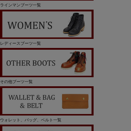
ラインマンブーツ一覧
レディースブーツ一覧
その他ブーツ一覧
ウォレット、バッグ、ベルト一覧