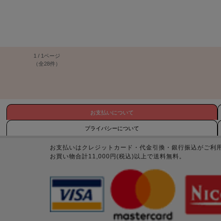
1 / 1ページ
（全28件）
お支払いについて
プライバシーについて
お支払いはクレジットカード・代金引換・銀行振込がご利
お買い物合計11,000円(税込)以上で送料無料。