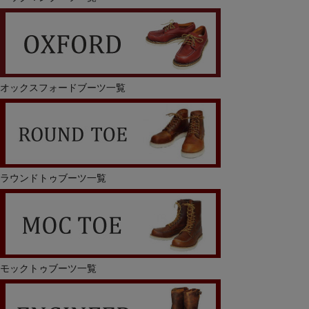
オックスフォードブーツ一覧
ラウンドトゥブーツ一覧
モックトゥブーツ一覧