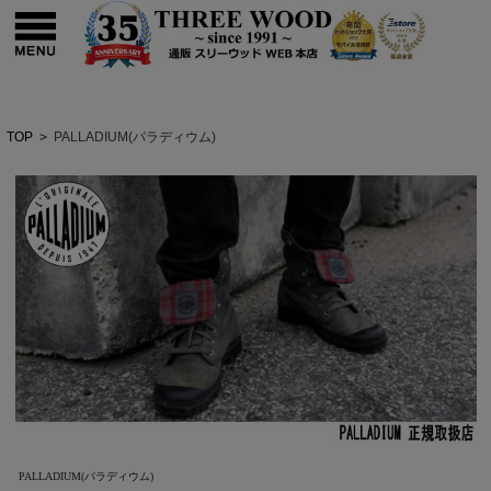
TOP
>
PALLADIUM(パラディウム)
PALLADIUM(パラディウム)