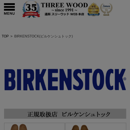
TOP
>
BIRKENSTOCK(ビルケンシュトック)