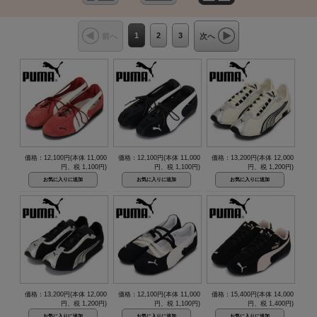
1
2
3
前へ
次へ
価格：12,100円(本体 11,000
価格：12,100円(本体 11,000
価格：13,200円(本体 12,000
円、税 1,100円)
円、税 1,100円)
円、税 1,200円)
価格：13,200円(本体 12,000
価格：12,100円(本体 11,000
価格：15,400円(本体 14,000
円、税 1,200円)
円、税 1,100円)
円、税 1,400円)