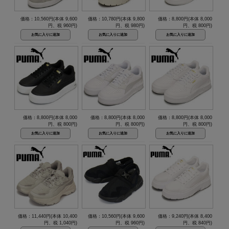
価格：10,560円(本体 9,600
価格：10,780円(本体 9,800
価格：8,800円(本体 8,000
円、税 960円)
円、税 980円)
円、税 800円)
価格：8,800円(本体 8,000
価格：8,800円(本体 8,000
価格：8,800円(本体 8,000
円、税 800円)
円、税 800円)
円、税 800円)
価格：11,440円(本体 10,400
価格：10,560円(本体 9,600
価格：9,240円(本体 8,400
円、税 1,040円)
円、税 960円)
円、税 840円)