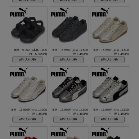
価格：9,900円(本体 9,000
価格：15,950円(本体 14,500
価格：15,950円(本体 14,500
円、税 900円)
円、税 1,450円)
円、税 1,450円)
価格：15,950円(本体 14,500
価格：15,950円(本体 14,500
価格：15,950円(本体 14,500
円、税 1,450円)
円、税 1,450円)
円、税 1,450円)