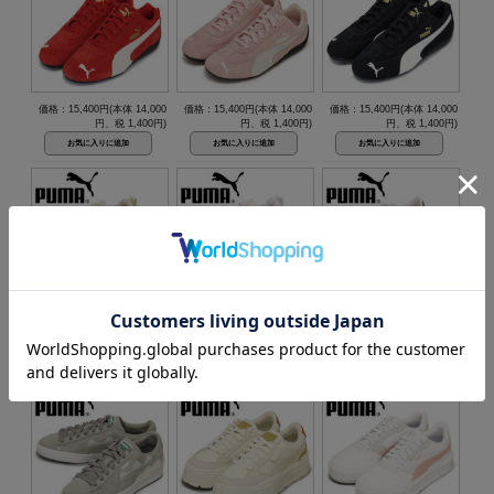
価格：15,400円(本体 14,000
価格：15,400円(本体 14,000
価格：15,400円(本体 14,000
円、税 1,400円)
円、税 1,400円)
円、税 1,400円)
価格：11,440円(本体 10,400
価格：11,440円(本体 10,400
価格：11,880円(本体 10,800
円、税 1,040円)
円、税 1,040円)
円、税 1,080円)