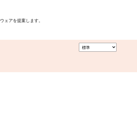
ウェアを提案します。