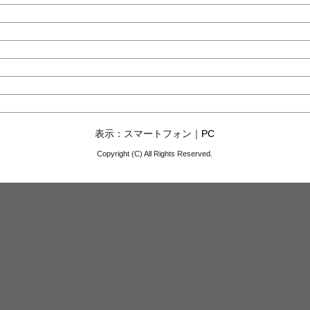
表示：スマートフォン｜
PC
Copyright (C) All Rights Reserved.