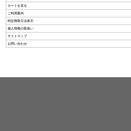
カートを見る
ご利用案内
特定商取引法表示
個人情報の取扱い
サイトマップ
お問い合わせ