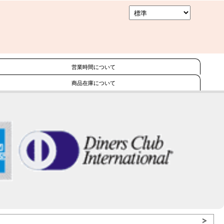
営業時間について
商品在庫について