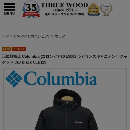
TOP
>
Columbia(コロンビア)
>
ウェア
NEW
PICK UP
正規取扱店 Columbia (コロンビア) XE9089 ラビリンスキャニオン II ジャ
ケット 010 Black CLB115