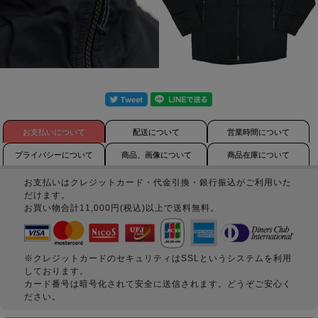
お支払いについて
配送について
営業時間について
プライバシーについて
商品、画像について
商品在庫について
お支払いはクレジットカード・代金引換・銀行振込がご利用いた
だけます。
お買い物合計11,000円(税込)以上で送料無料。
※クレジットカードのセキュリティはSSLというシステムを利用
しております。
カード番号は暗号化されて安全に送信されます。どうぞご安心く
ださい。