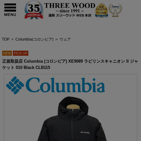
TOP
>
Columbia(コロンビア)
>
ウェア
NEW
PICK UP
正規取扱店 Columbia (コロンビア) XE9089 ラビリンスキャニオン II ジャ
ケット 010 Black CLB115