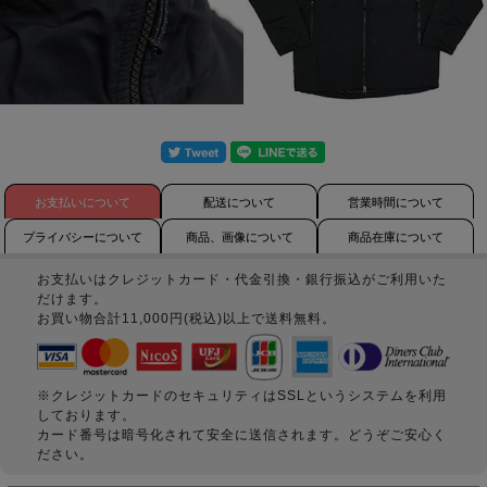
お支払いについて
配送について
営業時間について
プライバシーについて
商品、画像について
商品在庫について
お支払いはクレジットカード・代金引換・銀行振込がご利用いた
だけます。
お買い物合計11,000円(税込)以上で送料無料。
※クレジットカードのセキュリティはSSLというシステムを利用
しております。
カード番号は暗号化されて安全に送信されます。どうぞご安心く
ださい。