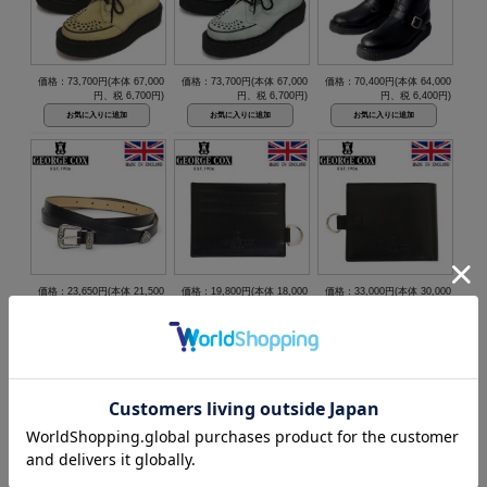
価格：73,700円(本体 67,000
価格：73,700円(本体 67,000
価格：70,400円(本体 64,000
円、税 6,700円)
円、税 6,700円)
円、税 6,400円)
価格：23,650円(本体 21,500
価格：19,800円(本体 18,000
価格：33,000円(本体 30,000
円、税 2,150円)
円、税 1,800円)
円、税 3,000円)