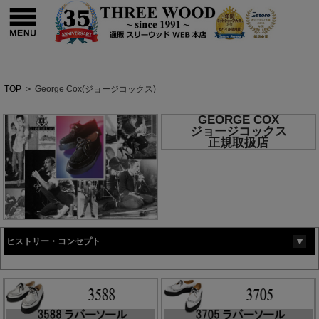
TOP
>
George Cox(ジョージコックス)
GEORGE COX
ジョージコックス
正規取扱店
ヒストリー・コンセプト