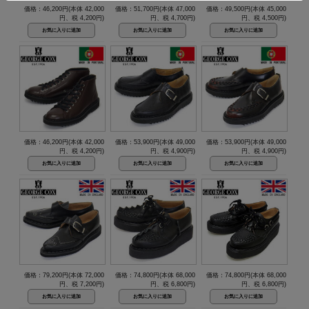
価格：46,200円(本体 42,000
価格：51,700円(本体 47,000
価格：49,500円(本体 45,000
円、税 4,200円)
円、税 4,700円)
円、税 4,500円)
価格：46,200円(本体 42,000
価格：53,900円(本体 49,000
価格：53,900円(本体 49,000
円、税 4,200円)
円、税 4,900円)
円、税 4,900円)
価格：79,200円(本体 72,000
価格：74,800円(本体 68,000
価格：74,800円(本体 68,000
円、税 7,200円)
円、税 6,800円)
円、税 6,800円)