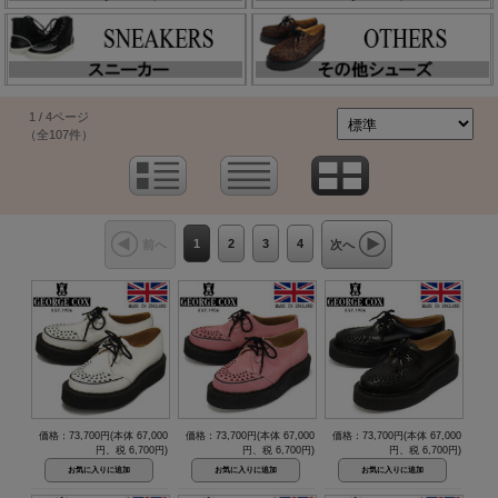
1 / 4ページ
（全107件）
1
2
3
4
前へ
次へ
価格：73,700円(本体 67,000
価格：73,700円(本体 67,000
価格：73,700円(本体 67,000
円、税 6,700円)
円、税 6,700円)
円、税 6,700円)