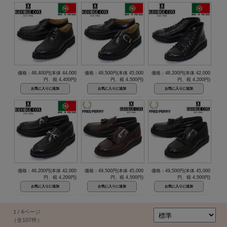
価格：48,400円(本体 44,000
価格：49,500円(本体 45,000
価格：46,200円(本体 42,000
円、税 4,400円)
円、税 4,500円)
円、税 4,200円)
価格：46,200円(本体 42,000
価格：49,500円(本体 45,000
価格：49,500円(本体 45,000
円、税 4,200円)
円、税 4,500円)
円、税 4,500円)
1 / 4ページ
（全107件）