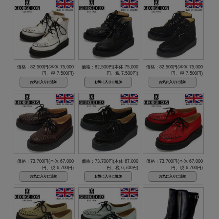
価格：82,500円(本体 75,000
価格：82,500円(本体 75,000
価格：82,500円(本体 75,000
円、税 7,500円)
円、税 7,500円)
円、税 7,500円)
価格：73,700円(本体 67,000
価格：73,700円(本体 67,000
価格：73,700円(本体 67,000
円、税 6,700円)
円、税 6,700円)
円、税 6,700円)