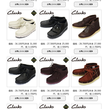
価格：34,100円(本体 31,000
価格：27,500円(本体 25,000
価格：29,700円(本体 27,000
円、税 3,100円)
円、税 2,500円)
円、税 2,700円)
価格：29,700円(本体 27,000
価格：34,100円(本体 31,000
価格：28,600円(本体 26,000
円、税 2,700円)
円、税 3,100円)
円、税 2,600円)