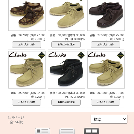
価格：29,700円(本体 27,000
価格：33,000円(本体 30,000
価格：27,500円(本体 25,000
円、税 2,700円)
円、税 3,000円)
円、税 2,500円)
価格：35,200円(本体 32,000
価格：35,200円(本体 32,000
価格：34,100円(本体 31,000
円、税 3,200円)
円、税 3,200円)
円、税 3,100円)
1 / 6ページ
（全154件）