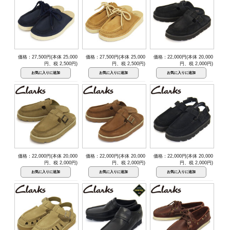
価格：27,500円(本体 25,000
価格：27,500円(本体 25,000
価格：22,000円(本体 20,000
円、税 2,500円)
円、税 2,500円)
円、税 2,000円)
価格：22,000円(本体 20,000
価格：22,000円(本体 20,000
価格：22,000円(本体 20,000
円、税 2,000円)
円、税 2,000円)
円、税 2,000円)