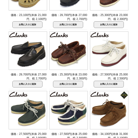
価格：23,100円(本体 21,000
価格：29,700円(本体 27,000
価格：25,300円(本体 23,000
円、税 2,100円)
円、税 2,700円)
円、税 2,300円)
価格：29,700円(本体 27,000
価格：25,300円(本体 23,000
価格：27,500円(本体 25,000
円、税 2,700円)
円、税 2,300円)
円、税 2,500円)
価格：27,500円(本体 25,000
価格：27,500円(本体 25,000
価格：34,100円(本体 31,000
円、税 2,500円)
円、税 2,500円)
円、税 3,100円)