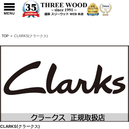
TOP
>
CLARKS(クラークス)
CLARKS(クラークス)