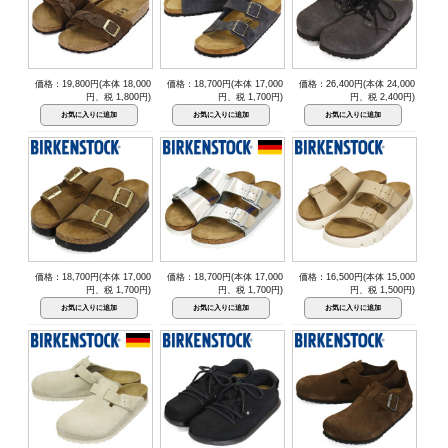
価格：19,800円(本体 18,000
価格：18,700円(本体 17,000
価格：26,400円(本体 24,000
円、税 1,800円)
円、税 1,700円)
円、税 2,400円)
価格：18,700円(本体 17,000
価格：18,700円(本体 17,000
価格：16,500円(本体 15,000
円、税 1,700円)
円、税 1,700円)
円、税 1,500円)