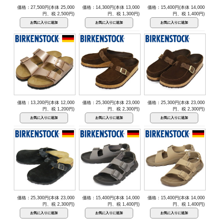
価格：27,500円(本体 25,000
価格：14,300円(本体 13,000
価格：15,400円(本体 14,000
円、税 2,500円)
円、税 1,300円)
円、税 1,400円)
価格：13,200円(本体 12,000
価格：25,300円(本体 23,000
価格：25,300円(本体 23,000
円、税 1,200円)
円、税 2,300円)
円、税 2,300円)
価格：25,300円(本体 23,000
価格：15,400円(本体 14,000
価格：15,400円(本体 14,000
円、税 2,300円)
円、税 1,400円)
円、税 1,400円)