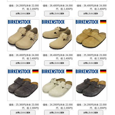
価格：24,200円(本体 22,000
価格：26,400円(本体 24,000
価格：26,400円(本体 24,000
円、税 2,200円)
円、税 2,400円)
円、税 2,400円)
価格：26,400円(本体 24,000
価格：26,400円(本体 24,000
価格：25,300円(本体 23,000
円、税 2,400円)
円、税 2,400円)
円、税 2,300円)
価格：25,300円(本体 23,000
価格：24,200円(本体 22,000
価格：24,200円(本体 22,000
円、税 2,300円)
円、税 2,200円)
円、税 2,200円)