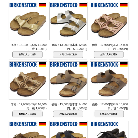
価格：12,100円(本体 11,000
価格：13,200円(本体 12,000
価格：17,600円(本体 16,000
円、税 1,100円)
円、税 1,200円)
円、税 1,600円)
価格：17,600円(本体 16,000
価格：15,400円(本体 14,000
価格：17,600円(本体 16,000
円、税 1,600円)
円、税 1,400円)
円、税 1,600円)