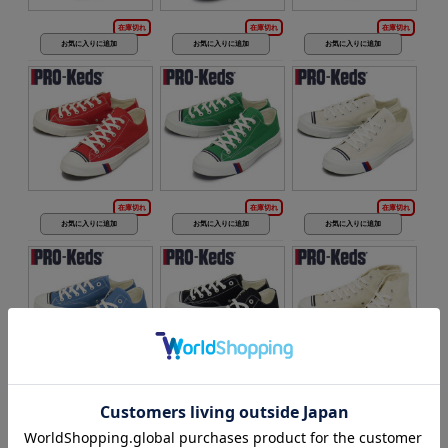
在庫切れ
在庫切れ
在庫切れ
在庫切れ
在庫切れ
在庫切れ
在庫切れ
在庫切れ
在庫切れ