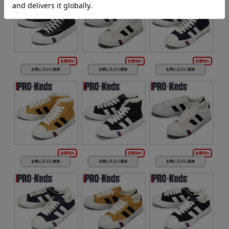
在庫切れ
在庫切れ
在庫切れ
在庫切れ
在庫切れ
在庫切れ