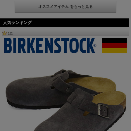
オススメアイテム をもっと見る
人気ランキング
1位