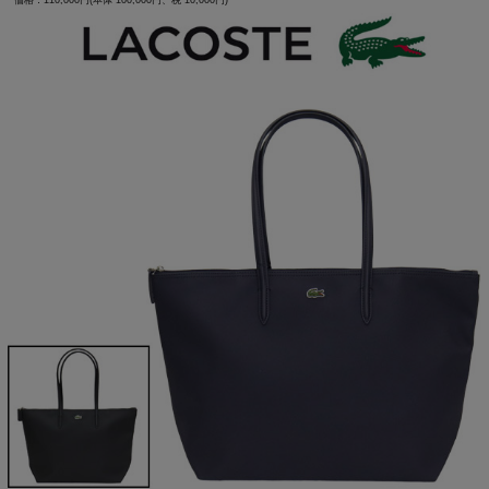
価格：110,000円(本体 100,000円、税 10,000円)