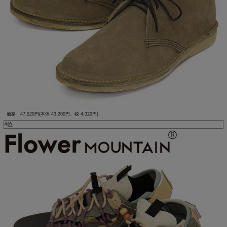
価格：47,520円(本体 43,200円、税 4,320円)
4位