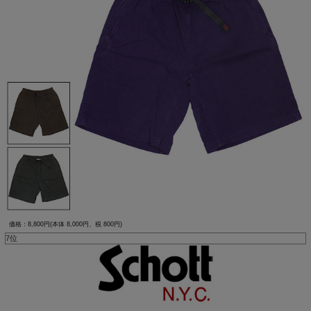
価格：8,800円(本体 8,000円、税 800円)
7位