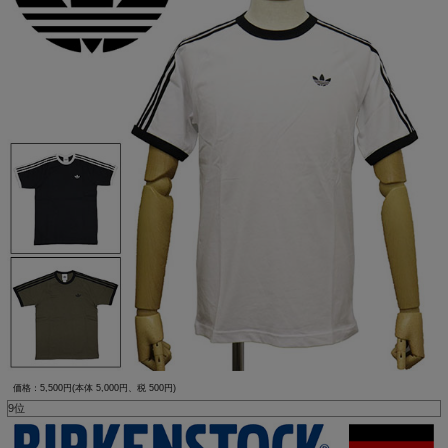
価格：5,500円(本体 5,000円、税 500円)
9位