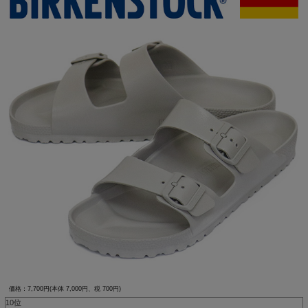
価格：7,700円(本体 7,000円、税 700円)
10位