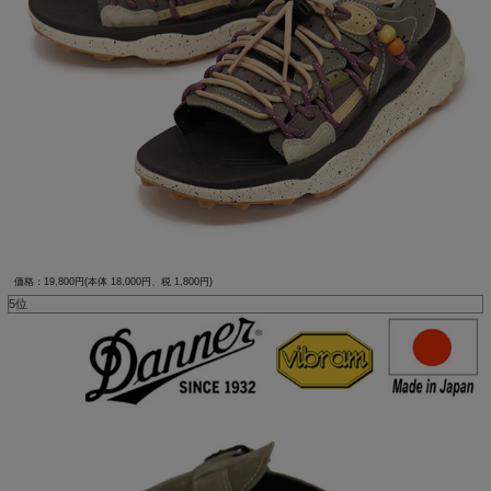
価格：19,800円(本体 18,000円、税 1,800円)
5位