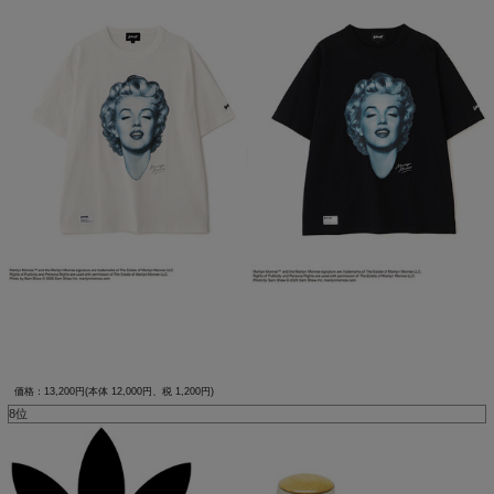
価格：13,200円(本体 12,000円、税 1,200円)
8位