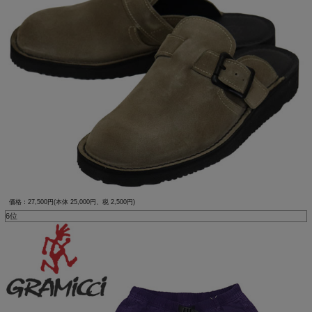
価格：27,500円(本体 25,000円、税 2,500円)
6位