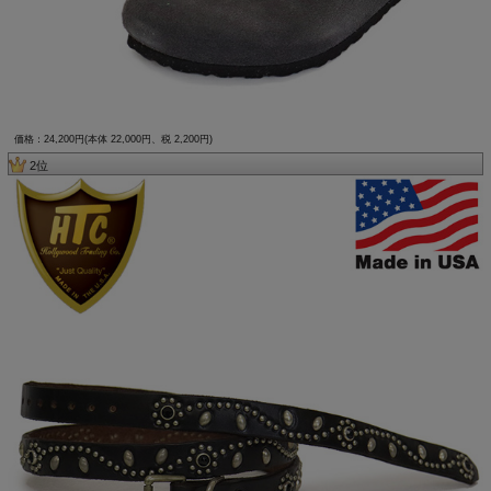
価格：24,200円(本体 22,000円、税 2,200円)
2位