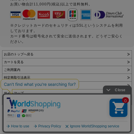
お買い物合計11,000円(税込)以上で送料無料。
※クレジットカードのセキュリティはSSLというシステムを利用
しております。
カード番号は暗号化されて安全に送信されます。どうぞご安心く
ださい。
お店のトップへ戻る
カートを見る
ご利用案内
特定商取引法表示
個人情報の取扱い
サイトマップ
お問い合わせ
表示：スマートフォン｜
PC
Copyright (C) All Rights Reserved.