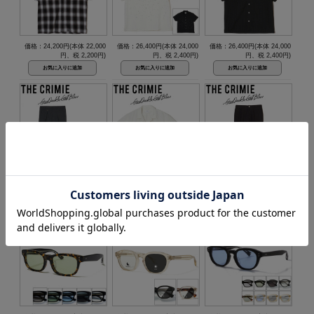
価格：24,200円(本体 22,000
価格：26,400円(本体 24,000
価格：26,400円(本体 24,000
円、税 2,200円)
円、税 2,400円)
円、税 2,400円)
価格：27,500円(本体 25,000
価格：26,400円(本体 24,000
価格：26,400円(本体 24,000
円、税 2,500円)
円、税 2,400円)
円、税 2,400円)