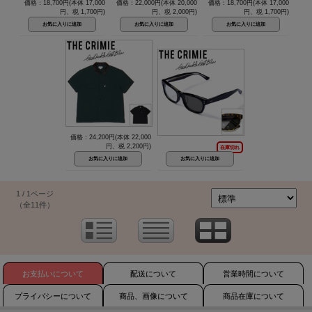
価格：18,700円(本体 17,000
価格：22,000円(本体 20,000
価格：18,700円(本体 17,000
円、税 1,700円)
円、税 2,000円)
円、税 1,700円)
価格：24,200円(本体 22,000
円、税 2,200円)
在庫切れ
1 / 1ページ
（全11件）
お支払いについて
配送について
営業時間について
プライバシーについて
商品、画像について
商品在庫について