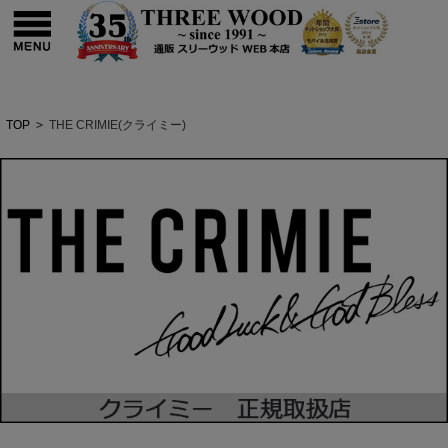
TOP
>
THE CRIMIE(クライミー)