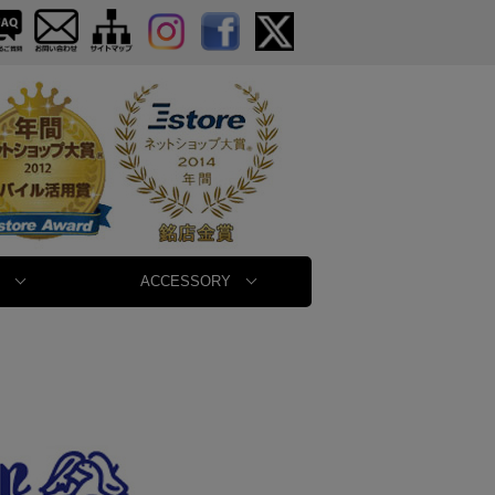
ACCESSORY