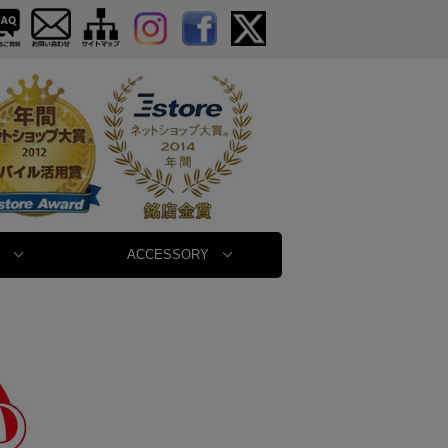
ACCESSORY