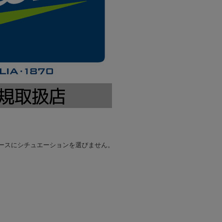
ースにシチュエーションを選びません。