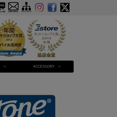
ACCESSORY