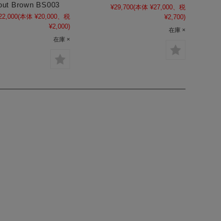
ut Brown BS003
¥29,700
(本体 ¥27,000、税
22,000
(本体 ¥20,000、税
¥2,700)
¥2,000)
在庫 ×
在庫 ×