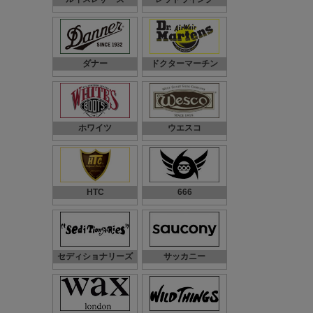
ダナー
ドクターマーチン
ホワイツ
ウエスコ
HTC
666
セディショナリーズ
サッカニー