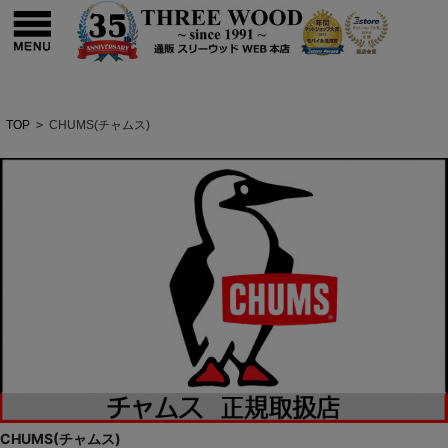
TOP
>
CHUMS(チャムス)
CHUMS(チャムス)