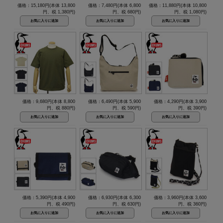
価格：15,180円(本体 13,800
価格：7,480円(本体 6,800
価格：11,880円(本体 10,800
円、税 1,380円)
円、税 680円)
円、税 1,080円)
価格：9,680円(本体 8,800
価格：6,490円(本体 5,900
価格：4,290円(本体 3,900
円、税 880円)
円、税 590円)
円、税 390円)
価格：5,390円(本体 4,900
価格：6,930円(本体 6,300
価格：3,960円(本体 3,600
円、税 490円)
円、税 630円)
円、税 360円)