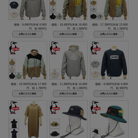
価格：9,680円(本体 8,800
価格：18,480円(本体 16,800
価格：17,380円(本体 15,800
円、税 880円)
円、税 1,680円)
円、税 1,580円)
価格：19,580円(本体 17,800
価格：11,880円(本体 10,800
価格：9,680円(本体 8,800
円、税 1,780円)
円、税 1,080円)
円、税 880円)