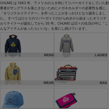
CHUMS は 1983 年、アメリカのユタ州にてリバーガイドをしていた創
業者がサングラスを落とさないためにメガネホルダーの必要性を感じ、
「オリジナルリテイナー」を作ったことがきっかけとなり誕生しまし
た。 すべてはひとりのリバーガイドのひらめきから始まったオリジナ
ルリテイナーが誕生してから 35 年。CHUMS は日々の生活の中に「こ
んなアイテムがあったらいいな」を形にし続けています。
MENS
LADIES
WEAR
BAG