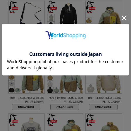
価格：6,490円(本体 5,900
価格：14,080円(本体 12,800
価格：18,480円(本体 16,800
円、税 590円)
円、税 1,280円)
円、税 1,680円)
価格：17,380円(本体 15,800
価格：19,580円(本体 17,800
価格：11,880円(本体 10,800
円、税 1,580円)
円、税 1,780円)
円、税 1,080円)