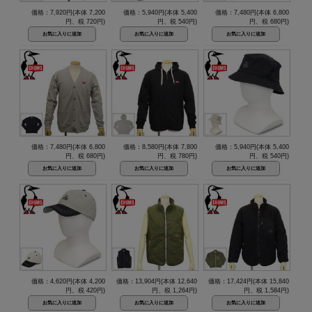
価格：7,920円(本体 7,200
価格：5,940円(本体 5,400
価格：7,480円(本体 6,800
円、税 720円)
円、税 540円)
円、税 680円)
価格：7,480円(本体 6,800
価格：8,580円(本体 7,800
価格：5,940円(本体 5,400
円、税 680円)
円、税 780円)
円、税 540円)
価格：4,620円(本体 4,200
価格：13,904円(本体 12,640
価格：17,424円(本体 15,840
円、税 420円)
円、税 1,264円)
円、税 1,584円)