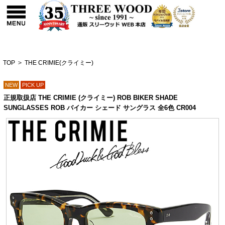
TOP
>
THE CRIMIE(クライミー)
NEW
PICK UP
正規取扱店 THE CRIMIE (クライミー) ROB BIKER SHADE
SUNGLASSES ROB バイカー シェード サングラス 全6色 CR004