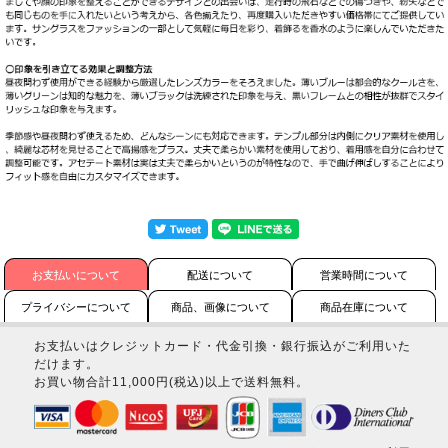
お支払いについて
配送について
営業時間について
プライバシーについて
商品、画像について
商品在庫について
お支払いはクレジットカード・代金引換・銀行振込がご利用いた
だけます。
お買い物合計11,000円(税込)以上で送料無料。