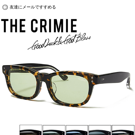
友達にメールですすめる