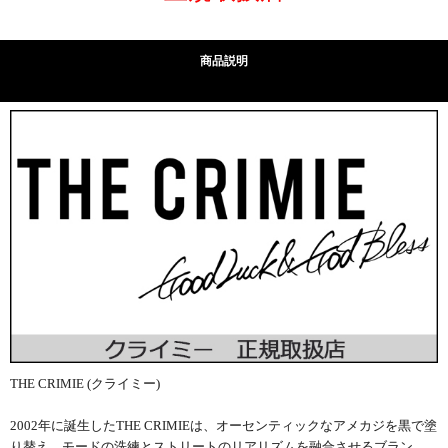
商品説明
THE CRIMIE (クライミー)
2002年に誕生したTHE CRIMIEは、オーセンティックなアメカジを黒で塗
り替え、モードの洗練とストリートのリアリズムを融合させるブラン