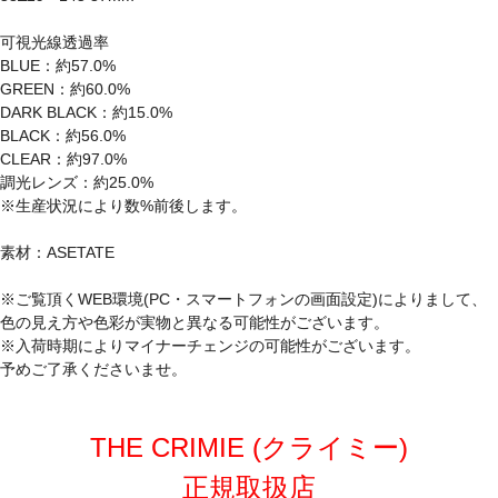
可視光線透過率
BLUE：約57.0%
GREEN：約60.0%
DARK BLACK：約15.0%
BLACK：約56.0%
CLEAR：約97.0%
調光レンズ：約25.0%
※生産状況により数%前後します。
素材：ASETATE
※ご覧頂くWEB環境(PC・スマートフォンの画面設定)によりまして、
色の見え方や色彩が実物と異なる可能性がございます。
※入荷時期によりマイナーチェンジの可能性がございます。
予めご了承くださいませ。
THE CRIMIE (クライミー)
正規取扱店