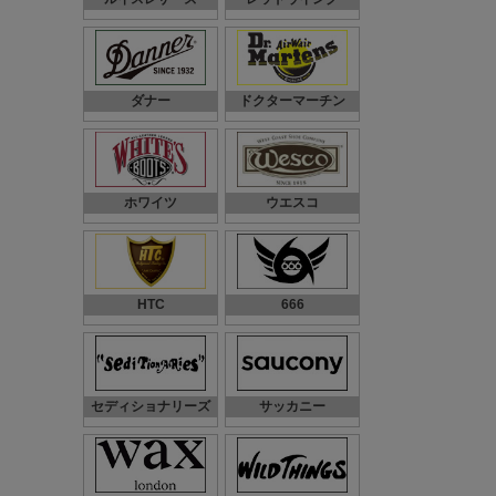
ダナー
ドクターマーチン
ホワイツ
ウエスコ
HTC
666
セディショナリーズ
サッカニー