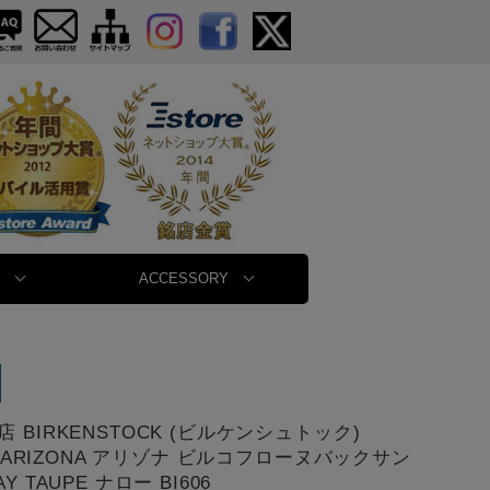
ACCESSORY
 BIRKENSTOCK (ビルケンシュトック)
70 ARIZONA アリゾナ ビルコフローヌバックサン
Y TAUPE ナロー BI606