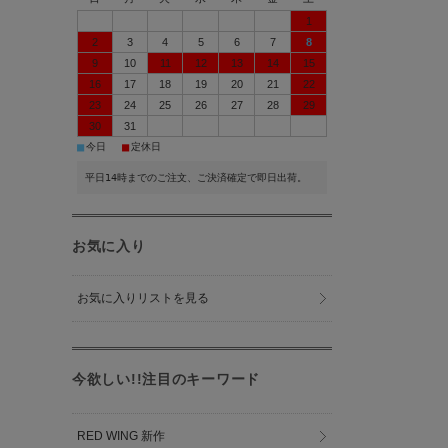
1
2
3
4
5
6
7
8
9
10
11
12
13
14
15
16
17
18
19
20
21
22
23
24
25
26
27
28
29
30
31
■
■
今日
定休日
平日14時までのご注文、ご決済確定で即日出荷。
お気に入り
お気に入りリストを見る
今欲しい!!注目のキーワード
RED WING 新作