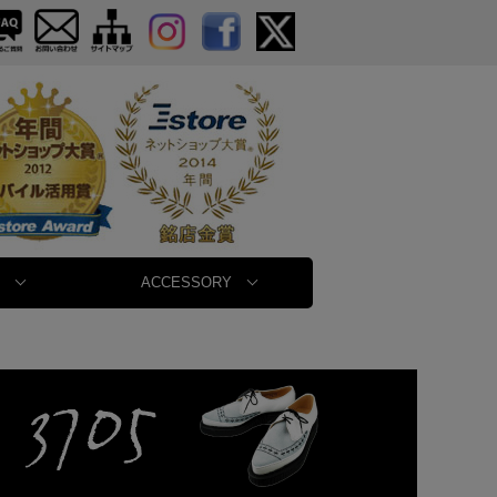
ACCESSORY