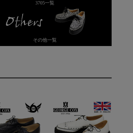
3705一覧
その他一覧