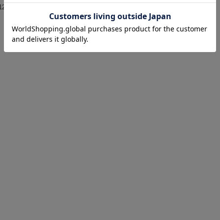
12件を表示