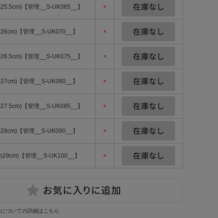
約25.5cm)【管理__S-UK065__】
×
約26cm)【管理__S-UK070__】
×
約26.5cm)【管理__S-UK075__】
×
約27cm)【管理__S-UK080__】
×
約27.5cm)【管理__S-UK085__】
×
約28cm)【管理__S-UK090__】
×
約29cm)【管理__S-UK100__】
×
換についての詳細はこちら