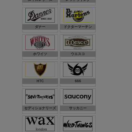
ダナー
ドクターマーチン
ホワイツ
ウエスコ
HTC
666
セディショナリーズ
サッカニー