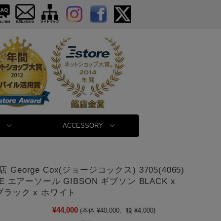
ACCESSORY
George Cox(ジョージコックス) 3705(4065)
LE エアーソール GIBSON ギブソン BLACK x
 ブラック x ホワイト
¥44,000
(本体 ¥40,000、税 ¥4,000)