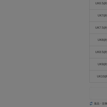
UK6.5(
UK7(
UK7.5(
UK8(
UK8.5(
UK9(
UK10(
返品・交