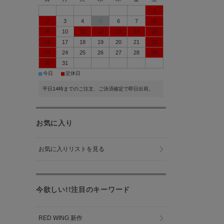
1
2
3
4
5
6
7
8
9
10
11
12
13
14
15
16
17
18
19
20
21
22
23
24
25
26
27
28
29
30
31
■
■
今日
定休日
平日14時までのご注文、ご決済確定で即日出荷。
お気に入り
お気に入りリストを見る
今欲しい!!注目のキーワード
RED WING 新作