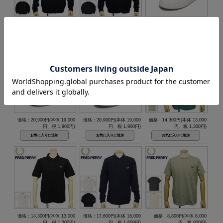
価格：25,300円(本体 23,000
価格：28,600円(本体 26,000
価格：20,900円(本体 19,000
円、税 2,300円)
円、税 2,600円)
円、税 1,900円)
価格：20,900円(本体 19,000
価格：20,900円(本体 19,000
価格：14,300円(本体 13,000
円、税 1,900円)
円、税 1,900円)
円、税 1,300円)
価格：14,300円(本体 13,000
価格：17,600円(本体 16,000
価格：8,800円(本体 8,000
円、税 1,300円)
円、税 1,600円)
円、税 800円)