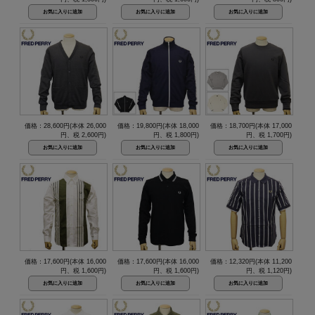
価格：28,600円(本体 26,000
価格：19,800円(本体 18,000
価格：18,700円(本体 17,000
円、税 2,600円)
円、税 1,800円)
円、税 1,700円)
価格：17,600円(本体 16,000
価格：17,600円(本体 16,000
価格：12,320円(本体 11,200
円、税 1,600円)
円、税 1,600円)
円、税 1,120円)