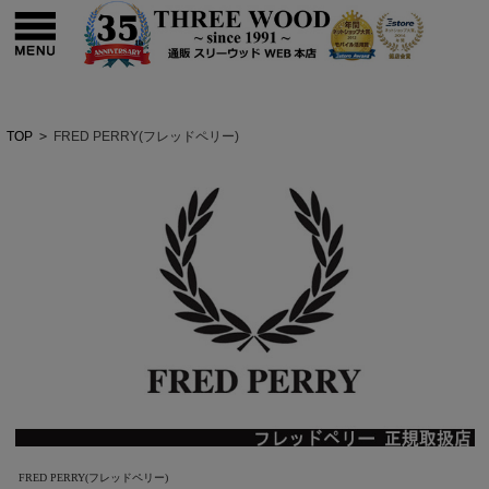
TOP
>
FRED PERRY(フレッドペリー)
FRED PERRY(フレッドペリー)