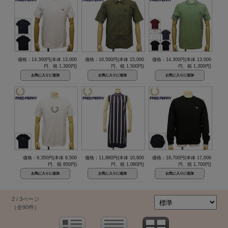
価格：14,300円(本体 13,000
価格：16,500円(本体 15,000
価格：14,300円(本体 13,000
円、税 1,300円)
円、税 1,500円)
円、税 1,300円)
価格：9,350円(本体 8,500
価格：11,880円(本体 10,800
価格：18,700円(本体 17,000
円、税 850円)
円、税 1,080円)
円、税 1,700円)
2 / 3ページ
（全90件）