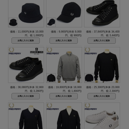
価格：11,000円(本体 10,000
価格：9,900円(本体 9,000
価格：37,840円(本体 34,400
円、税 1,000円)
円、税 900円)
円、税 3,440円)
価格：36,080円(本体 32,800
価格：19,800円(本体 18,000
価格：25,300円(本体 23,000
円、税 3,280円)
円、税 1,800円)
円、税 2,300円)