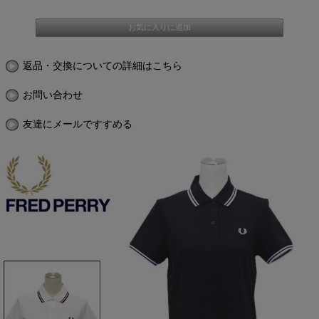
返品・交換についての詳細はこちら
お問い合わせ
友達にメールですすめる