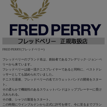
FRED PERRY(フレッドペリー)
フレッドペリーのブランド名は、創始者であるフレデリック･ジョン･ペ
リーから来ています。
フレッドペリーは超一流テニスプレイヤーであると同時に、ベストドレ
ッサーとしても認められていました。
テニス引退後、フレッドペリーの名でスウェットバンドの開発をスター
ト。
その柔らかで機能性のあるスウェットバンドはトッププレーヤーに受け
入れられる。
その後、シャツの製造をスタート。
この時期にウインブルドンから正式に許可を得て、今に至るまでブラン