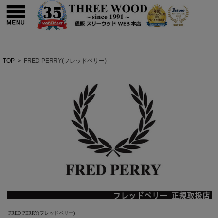
TOP
>
FRED PERRY(フレッドペリー)
FRED PERRY(フレッドペリー)