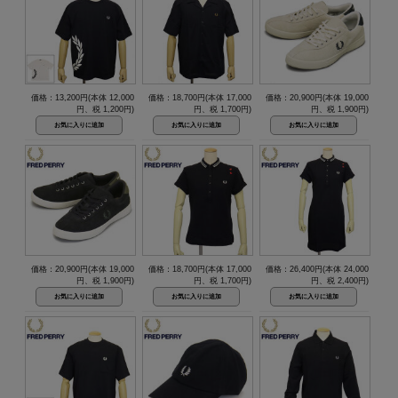
価格：13,200円(本体 12,000
価格：18,700円(本体 17,000
価格：20,900円(本体 19,000
円、税 1,200円)
円、税 1,700円)
円、税 1,900円)
価格：20,900円(本体 19,000
価格：18,700円(本体 17,000
価格：26,400円(本体 24,000
円、税 1,900円)
円、税 1,700円)
円、税 2,400円)