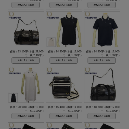
価格：23,100円(本体 21,000
価格：14,300円(本体 13,000
価格：14,300円(本体 13,000
円、税 2,100円)
円、税 1,300円)
円、税 1,300円)
価格：20,900円(本体 19,000
価格：15,400円(本体 14,000
価格：18,700円(本体 17,000
円、税 1,900円)
円、税 1,400円)
円、税 1,700円)