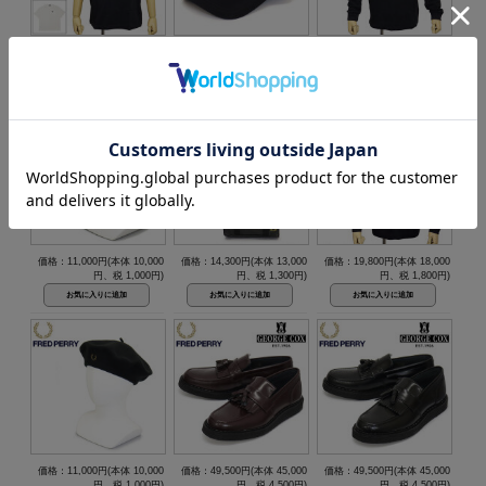
価格：11,000円(本体 10,000
価格：9,900円(本体 9,000
価格：17,600円(本体 16,000
円、税 1,000円)
円、税 900円)
円、税 1,600円)
価格：11,000円(本体 10,000
価格：14,300円(本体 13,000
価格：19,800円(本体 18,000
円、税 1,000円)
円、税 1,300円)
円、税 1,800円)
価格：11,000円(本体 10,000
価格：49,500円(本体 45,000
価格：49,500円(本体 45,000
円、税 1,000円)
円、税 4,500円)
円、税 4,500円)