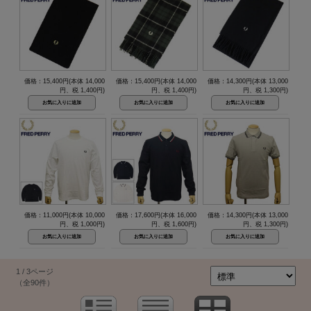
価格：15,400円(本体 14,000
価格：15,400円(本体 14,000
価格：14,300円(本体 13,000
円、税 1,400円)
円、税 1,400円)
円、税 1,300円)
価格：11,000円(本体 10,000
価格：17,600円(本体 16,000
価格：14,300円(本体 13,000
円、税 1,000円)
円、税 1,600円)
円、税 1,300円)
1 / 3ページ
（全90件）