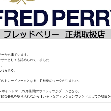
リーから来ています。
ッサーとしても認められていました。
ト。
入れられる。
ドのトレードマークとなる、月桂樹のマークが生まれた。
ワンポイントマーク(月桂樹)のポロシャツがブームとなる。
ド的な要素を取り入れながらオシャレなファッションブランドとしての地位を