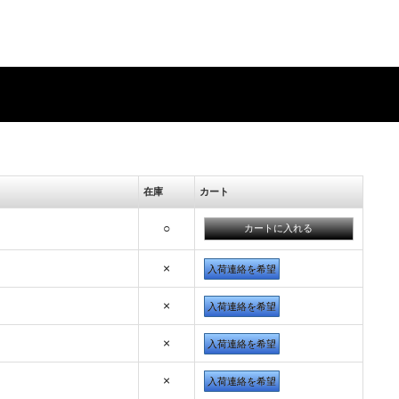
在庫
カート
○
×
入荷連絡を希望
×
入荷連絡を希望
×
入荷連絡を希望
×
入荷連絡を希望