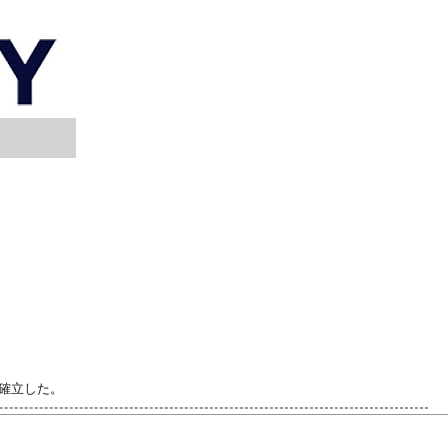
確立した。