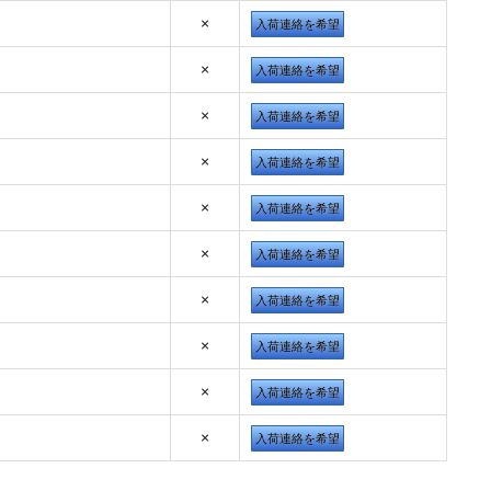
×
入荷連絡を希望
×
入荷連絡を希望
×
入荷連絡を希望
×
入荷連絡を希望
×
入荷連絡を希望
×
入荷連絡を希望
×
入荷連絡を希望
×
入荷連絡を希望
×
入荷連絡を希望
×
入荷連絡を希望