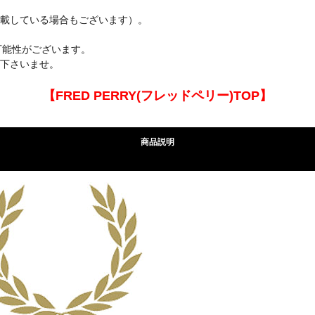
載している場合もございます）。
可能性がございます。
下さいませ。
【FRED PERRY(フレッドペリー)TOP】
商品説明