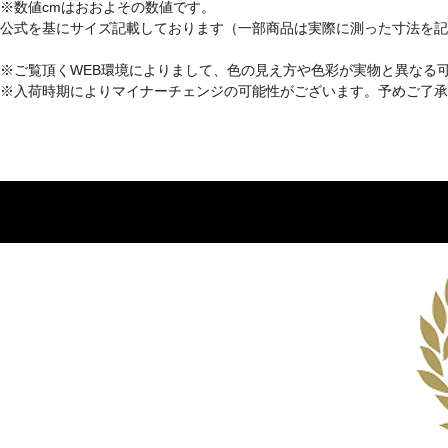
※数値cmはおおよその数値です。
公式を基にサイズ記載しております（一部商品は実際に測った寸法を記
※ご覧頂くWEB環境によりまして、色の見え方や色彩が実物と異なる
※入荷時期によりマイナーチェンジの可能性がございます。予めご了承