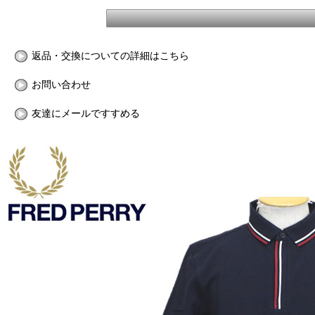
返品・交換についての詳細はこちら
お問い合わせ
友達にメールですすめる