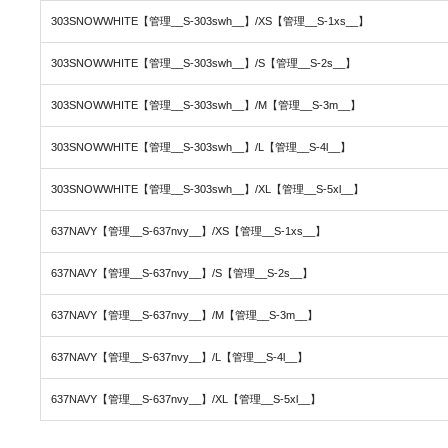
303SNOWWHITE【管理__S-303swh__】/XS【管理__S-1xs__】
303SNOWWHITE【管理__S-303swh__】/S【管理__S-2s__】
303SNOWWHITE【管理__S-303swh__】/M【管理__S-3m__】
303SNOWWHITE【管理__S-303swh__】/L【管理__S-4l__】
303SNOWWHITE【管理__S-303swh__】/XL【管理__S-5xl__】
637NAVY【管理__S-637nvy__】/XS【管理__S-1xs__】
637NAVY【管理__S-637nvy__】/S【管理__S-2s__】
637NAVY【管理__S-637nvy__】/M【管理__S-3m__】
637NAVY【管理__S-637nvy__】/L【管理__S-4l__】
637NAVY【管理__S-637nvy__】/XL【管理__S-5xl__】