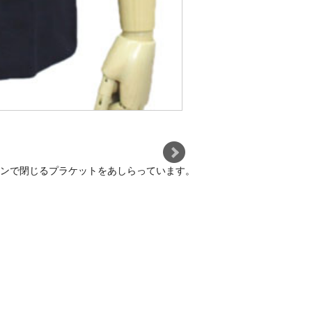
ンで閉じるプラケットをあしらっています。