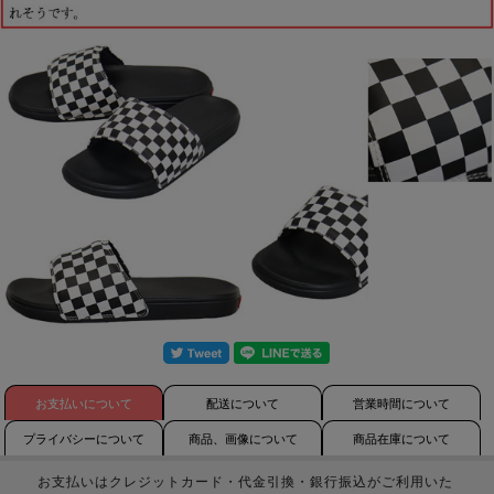
お支払いについて
配送について
営業時間について
プライバシーについて
商品、画像について
商品在庫について
お支払いはクレジットカード・代金引換・銀行振込がご利用いた