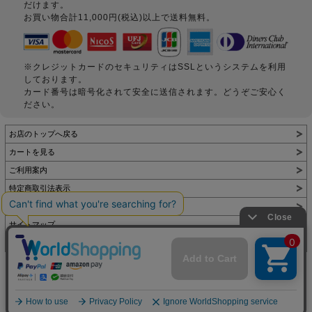
だけます。
お買い物合計11,000円(税込)以上で送料無料。
※クレジットカードのセキュリティはSSLというシステムを利用
しております。
カード番号は暗号化されて安全に送信されます。どうぞご安心く
ださい。
お店のトップへ戻る
カートを見る
ご利用案内
特定商取引法表示
個人情報の取扱い
サイトマップ
お問い合わせ
表示：スマートフォン｜
PC
Copyright (C) All Rights Reserved.