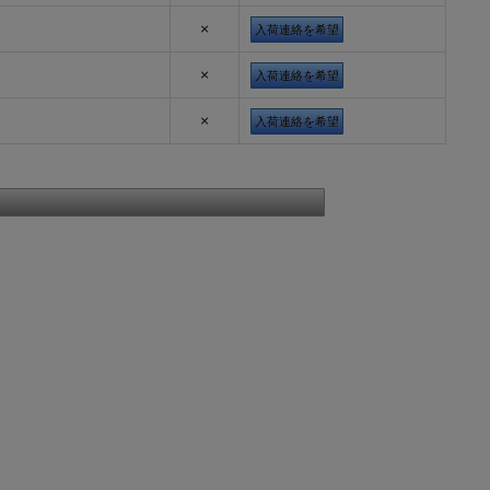
×
入荷連絡を希望
×
入荷連絡を希望
×
入荷連絡を希望