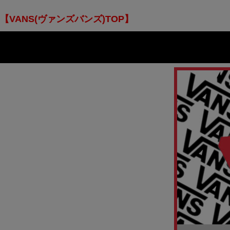
【VANS(ヴァンズバンズ)TOP】