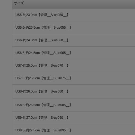
サイズ
US5-約23.0cm【管理__S-us050__】
US5.5-約23.5cm【管理__S-us055__】
US6-約24.0cm【管理__S-us060__】
US6.5-約24.5cm【管理__S-us065__】
US7-約25.0cm【管理__S-us070__】
US7.5-約25.5cm【管理__S-us075__】
US8-約26.0cm【管理__S-us080__】
US8.5-約26.5cm【管理__S-us085__】
US9-約27.0cm【管理__S-us090__】
US9.5-約27.5cm【管理__S-us095__】