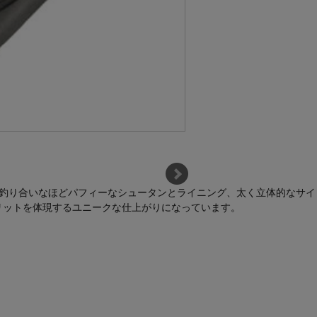
トに不釣り合いなほどパフィーなシュータンとライニング、太く立体的なサイ
ピリットを体現するユニークな仕上がりになっています。