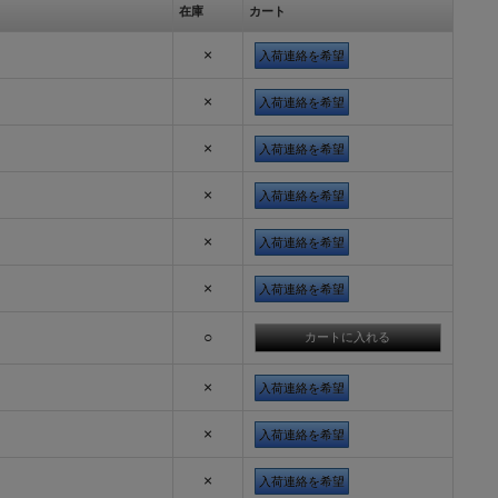
在庫
カート
×
入荷連絡を希望
×
入荷連絡を希望
×
入荷連絡を希望
×
入荷連絡を希望
×
入荷連絡を希望
×
入荷連絡を希望
○
×
入荷連絡を希望
×
入荷連絡を希望
×
入荷連絡を希望