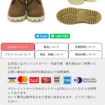
お支払いについて
配送について
営業時間について
プライバシーについて
商品、画像について
商品在庫について
お支払いはクレジットカード・代金引換・銀行振込がご利用いた
だけます。
お買い物合計11,000円(税込)以上で送料無料。
※クレジットカードのセキュリティはSSLというシステムを利用
しております。
カード番号は暗号化されて安全に送信されます。どうぞご安心く
ださい。