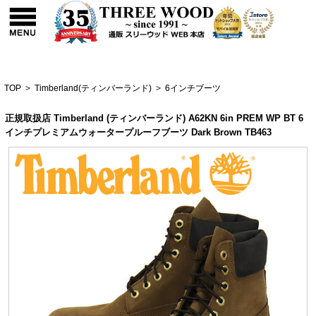
TOP
>
Timberland(ティンバーランド)
>
6インチブーツ
正規取扱店 Timberland (ティンバーランド) A62KN 6in PREM WP BT 6
インチプレミアムウォータープルーフブーツ Dark Brown TB463