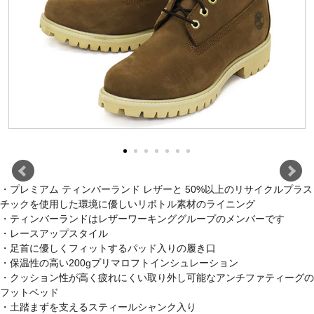
・プレミアム ティンバーランド レザーと 50%以上のリサイクルプラス
チックを使用した環境に優しいリボトル素材のライニング
・ティンバーランドはレザーワーキンググループのメンバーです
・レースアップスタイル
・足首に優しくフィットするパッド入りの履き口
・保温性の高い200gプリマロフトインシュレーション
・クッション性が高く疲れにくい取り外し可能なアンチファティーグの
フットベッド
・土踏まずを支えるスティールシャンク入り