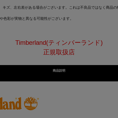
ジ、キズ、左右差がある場合がございます。これは不良品ではなく商品の
方や色彩が実物と異なる可能性がございます。
Timberland(ティンバーランド)
正規取扱店
商品説明