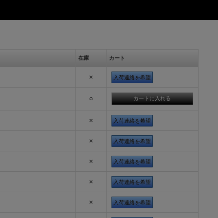
在庫
カート
×
入荷連絡を希望
○
×
入荷連絡を希望
×
入荷連絡を希望
×
入荷連絡を希望
×
入荷連絡を希望
×
入荷連絡を希望