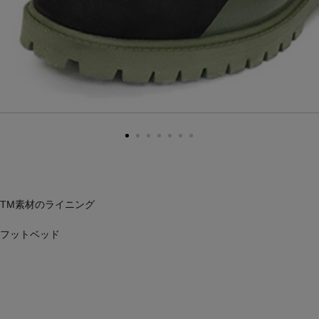
TM素材のライニング
フットベッド