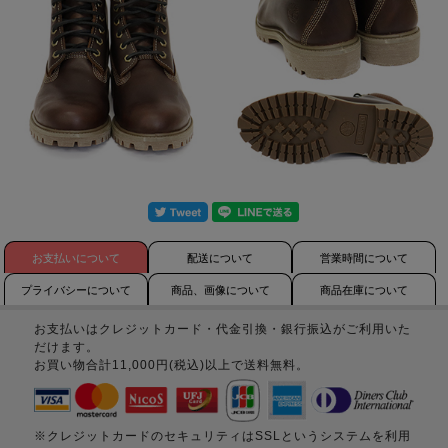
お支払いについて
配送について
営業時間について
プライバシーについて
商品、画像について
商品在庫について
お支払いはクレジットカード・代金引換・銀行振込がご利用いた
だけます。
お買い物合計11,000円(税込)以上で送料無料。
※クレジットカードのセキュリティはSSLというシステムを利用