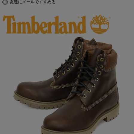
友達にメールですすめる