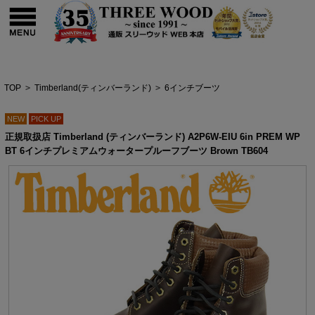
TOP
>
Timberland(ティンバーランド)
>
6インチブーツ
NEW
PICK UP
正規取扱店 Timberland (ティンバーランド) A2P6W-EIU 6in PREM WP
BT 6インチプレミアムウォータープルーフブーツ Brown TB604