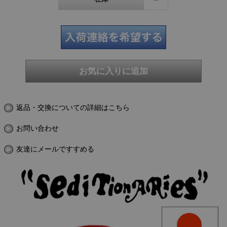
返品・交換についての詳細はこちら
お問い合わせ
友達にメールですすめる