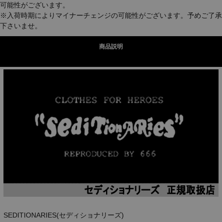
可能性がございます。
※入荷時期によりマイナーチェンジの可能性がございます。予めご了承
下さいませ。
商品説明
SEDITIONARIES(セディショナリーズ)