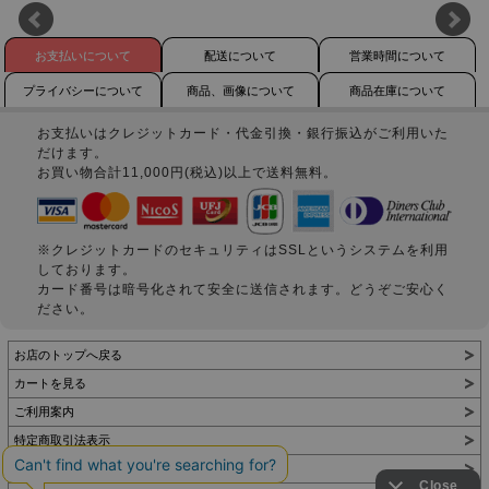
お支払いについて
配送について
営業時間について
プライバシーについて
商品、画像について
商品在庫について
お支払いはクレジットカード・代金引換・銀行振込がご利用いた
だけます。
お買い物合計11,000円(税込)以上で送料無料。
※クレジットカードのセキュリティはSSLというシステムを利用
しております。
カード番号は暗号化されて安全に送信されます。どうぞご安心く
ださい。
お店のトップへ戻る
カートを見る
ご利用案内
特定商取引法表示
個人情報の取扱い