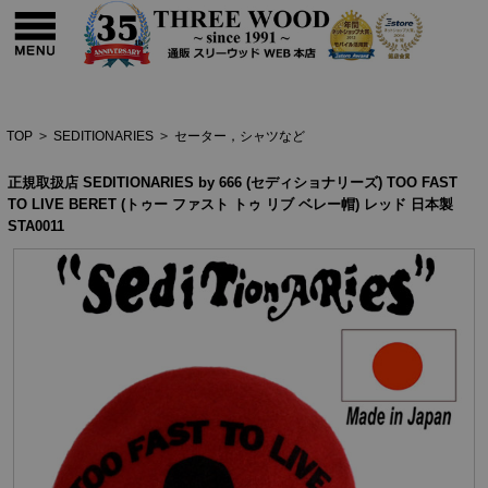
TOP
>
SEDITIONARIES
>
セーター，シャツなど
正規取扱店 SEDITIONARIES by 666 (セディショナリーズ) TOO FAST
TO LIVE BERET (トゥー ファスト トゥ リブ ベレー帽) レッド 日本製
STA0011