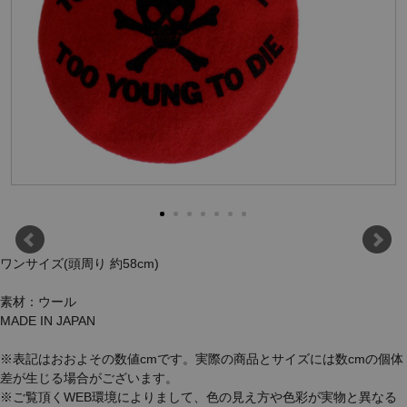
ワンサイズ(頭周り 約58cm)
素材：ウール
MADE IN JAPAN
※表記はおおよその数値cmです。実際の商品とサイズには数cmの個体
差が生じる場合がございます。
※ご覧頂くWEB環境によりまして、色の見え方や色彩が実物と異なる