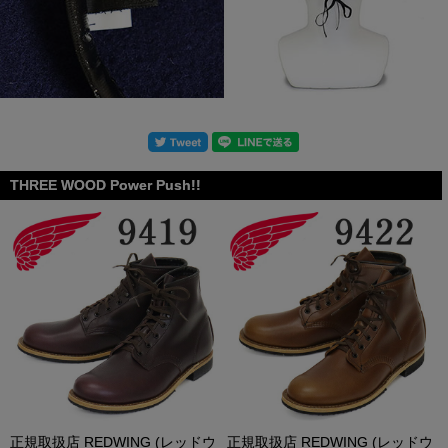
THREE WOOD Power Push!!
.
正規取扱店 REDWING (レッドウ
正規取扱店 REDWING (レッドウ