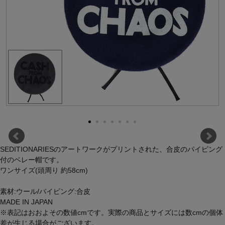
SEDITIONARIESのアートワークがプリントされた、合皮のパイピング
付のベレー帽です。
ワンサイズ(頭周り 約58cm)
素材:ウール/パイピング:合皮
MADE IN JAPAN
※表記はおおよその数値cmです。実際の商品とサイズには数cmの個体
差が生じる場合がございます。