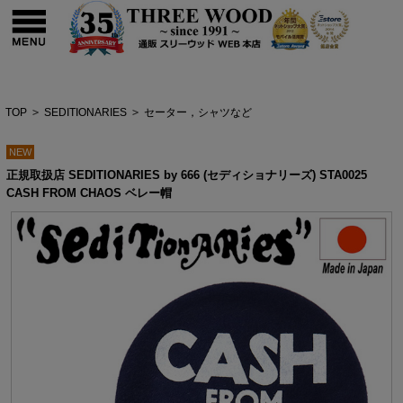
TOP
>
SEDITIONARIES
>
セーター，シャツなど
NEW
正規取扱店 SEDITIONARIES by 666 (セディショナリーズ) STA0025
CASH FROM CHAOS ベレー帽