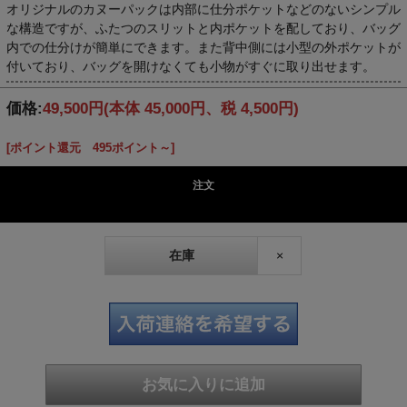
オリジナルのカヌーパックは内部に仕分ポケットなどのないシンプル
な構造ですが、ふたつのスリットと内ポケットを配しており、バッグ
内での仕分けが簡単にできます。また背中側には小型の外ポケットが
付いており、バッグを開けなくても小物がすぐに取り出せます。
価格:
49,500円
(本体 45,000円、税 4,500円)
[ポイント還元 495ポイント～]
注文
在庫
×