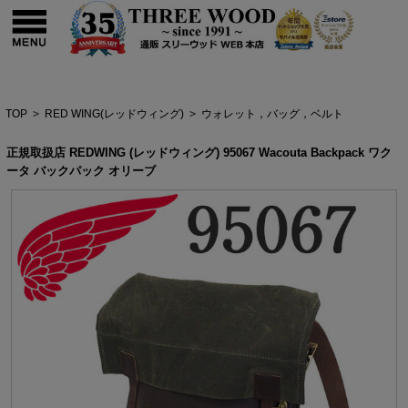
TOP
>
RED WING(レッドウィング)
>
ウォレット，バッグ，ベルト
正規取扱店 REDWING (レッドウィング) 95067 Wacouta Backpack ワク
ータ バックパック オリーブ