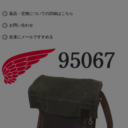
返品・交換についての詳細はこちら
お問い合わせ
友達にメールですすめる