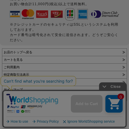
お買い物合計11,000円(税込)以上で送料無料。
※クレジットカードのセキュリティはSSLというシステムを利用
しております。
カード番号は暗号化されて安全に送信されます。どうぞご安心く
ださい。
お店のトップへ戻る
カートを見る
ご利用案内
特定商取引法表示
個人情報の取扱い
サイトマップ
お問い合わせ
表示：スマートフォン｜
PC
Copyright (C) All Rights Reserved.