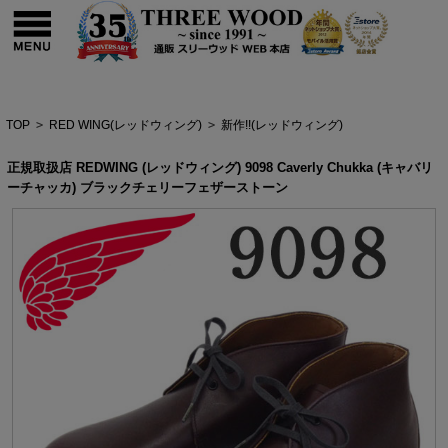
TOP
>
RED WING(レッドウィング)
>
新作!!(レッドウィング)
正規取扱店 REDWING (レッドウィング) 9098 Caverly Chukka (キャバリ
ーチャッカ) ブラックチェリーフェザーストーン