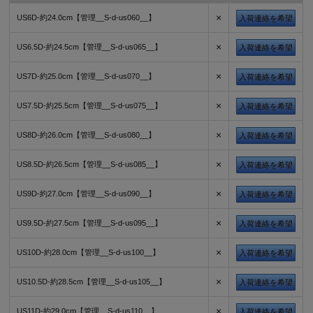
×
US6D-約24.0cm【管理__S-d-us060__】
入荷連絡を希望
×
US6.5D-約24.5cm【管理__S-d-us065__】
入荷連絡を希望
×
US7D-約25.0cm【管理__S-d-us070__】
入荷連絡を希望
×
US7.5D-約25.5cm【管理__S-d-us075__】
入荷連絡を希望
×
US8D-約26.0cm【管理__S-d-us080__】
入荷連絡を希望
×
US8.5D-約26.5cm【管理__S-d-us085__】
入荷連絡を希望
×
US9D-約27.0cm【管理__S-d-us090__】
入荷連絡を希望
×
US9.5D-約27.5cm【管理__S-d-us095__】
入荷連絡を希望
×
US10D-約28.0cm【管理__S-d-us100__】
入荷連絡を希望
×
US10.5D-約28.5cm【管理__S-d-us105__】
入荷連絡を希望
×
US11D-約29.0cm【管理__S-d-us110__】
入荷連絡を希望