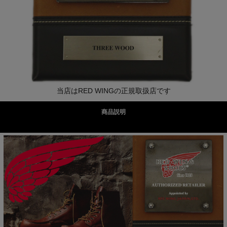
当店はRED WINGの正規取扱店です
商品説明