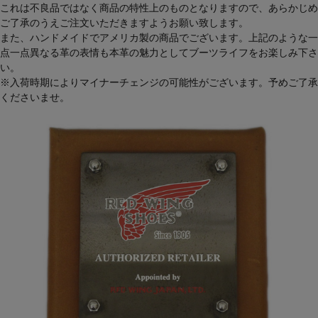
これは不良品ではなく商品の特性上のものとなりますので、あらかじめ
ご了承のうえご注文いただきますようお願い致します。
また、ハンドメイドでアメリカ製の商品でございます。上記のような一
点一点異なる革の表情も本革の魅力としてブーツライフをお楽しみ下さ
い。
※入荷時期によりマイナーチェンジの可能性がございます。予めご了承
くださいませ。