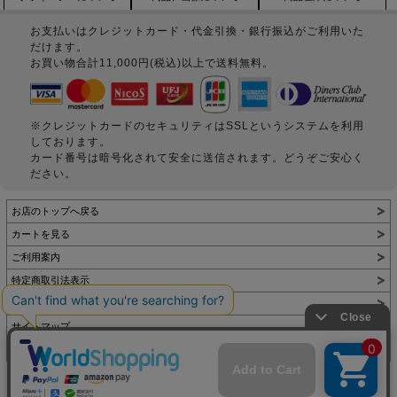
お支払いはクレジットカード・代金引換・銀行振込がご利用いた
だけます。
お買い物合計11,000円(税込)以上で送料無料。
※クレジットカードのセキュリティはSSLというシステムを利用
しております。
カード番号は暗号化されて安全に送信されます。どうぞご安心く
ださい。
お店のトップへ戻る
カートを見る
ご利用案内
特定商取引法表示
個人情報の取扱い
サイトマップ
お問い合わせ
表示：スマートフォン｜
PC