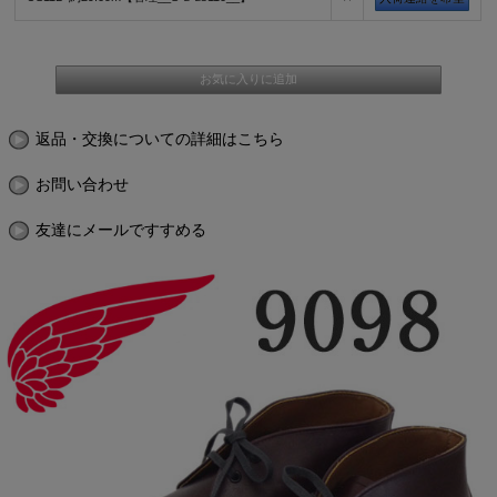
返品・交換についての詳細はこちら
お問い合わせ
友達にメールですすめる