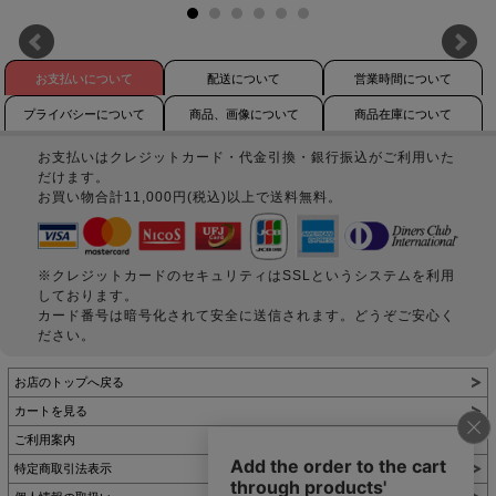
お支払いについて
配送について
営業時間について
プライバシーについて
商品、画像について
商品在庫について
お支払いはクレジットカード・代金引換・銀行振込がご利用いた
だけます。
お買い物合計11,000円(税込)以上で送料無料。
※クレジットカードのセキュリティはSSLというシステムを利用
しております。
カード番号は暗号化されて安全に送信されます。どうぞご安心く
ださい。
お店のトップへ戻る
カートを見る
ご利用案内
特定商取引法表示