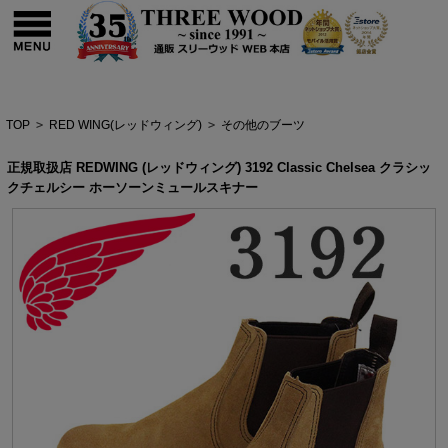
TOP
>
RED WING(レッドウィング)
>
その他のブーツ
正規取扱店 REDWING (レッドウィング) 3192 Classic Chelsea クラシッ
クチェルシー ホーソーンミュールスキナー