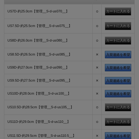
○
US7D-約25.0cm【管理__S-d-us070__】
○
US7.5D-約25.5cm【管理__S-d-us075__】
○
US8D-約26.0cm【管理__S-d-us080__】
×
US8.5D-約26.5cm【管理__S-d-us085__】
入荷連絡を希望
×
US9D-約27.0cm【管理__S-d-us090__】
入荷連絡を希望
×
US9.5D-約27.5cm【管理__S-d-us095__】
入荷連絡を希望
×
US10D-約28.0cm【管理__S-d-us100__】
入荷連絡を希望
○
US10.5D-約28.5cm【管理__S-d-us105__】
○
US11D-約29.0cm【管理__S-d-us110__】
×
US11.5D-約29.5cm【管理__S-d-us110.5__】
入荷連絡を希望