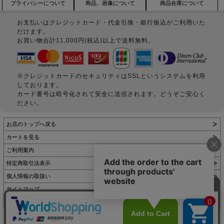
プライバシーについて
商品、画像について
商品在庫について
お支払いはクレジットカード・代金引換・銀行振込がご利用いた
だけます。
お買い物合計11,000円(税込)以上で送料無料。
※クレジットカードのセキュリティはSSLというシステムを利用
しております。
カード番号は暗号化されて安全に送信されます。どうぞご安心く
ださい。
お店のトップへ戻る
カートを見る
ご利用案内
特定商取引法表示
個人情報の取扱い
サイトマップ
お問い合わせ