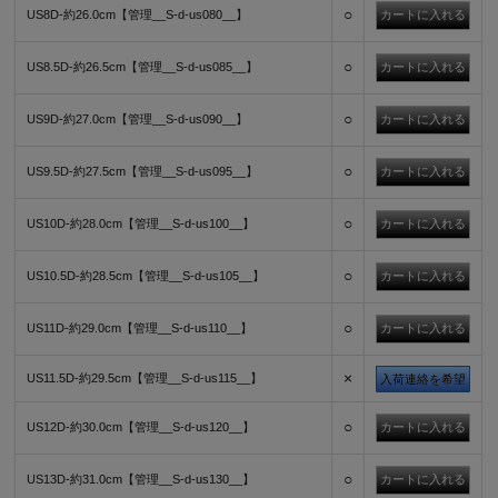
○
US8D-約26.0cm【管理__S-d-us080__】
○
US8.5D-約26.5cm【管理__S-d-us085__】
○
US9D-約27.0cm【管理__S-d-us090__】
○
US9.5D-約27.5cm【管理__S-d-us095__】
○
US10D-約28.0cm【管理__S-d-us100__】
○
US10.5D-約28.5cm【管理__S-d-us105__】
○
US11D-約29.0cm【管理__S-d-us110__】
×
US11.5D-約29.5cm【管理__S-d-us115__】
入荷連絡を希望
○
US12D-約30.0cm【管理__S-d-us120__】
○
US13D-約31.0cm【管理__S-d-us130__】