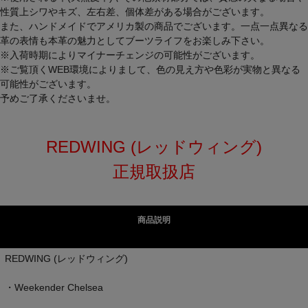
性質上シワやキズ、左右差、個体差がある場合がございます。
また、ハンドメイドでアメリカ製の商品でございます。一点一点異なる
革の表情も本革の魅力としてブーツライフをお楽しみ下さい。
※入荷時期によりマイナーチェンジの可能性がございます。
※ご覧頂くWEB環境によりまして、色の見え方や色彩が実物と異なる
可能性がございます。
予めご了承くださいませ。
REDWING (レッドウィング)
正規取扱店
商品説明
REDWING (レッドウィング)
・Weekender Chelsea