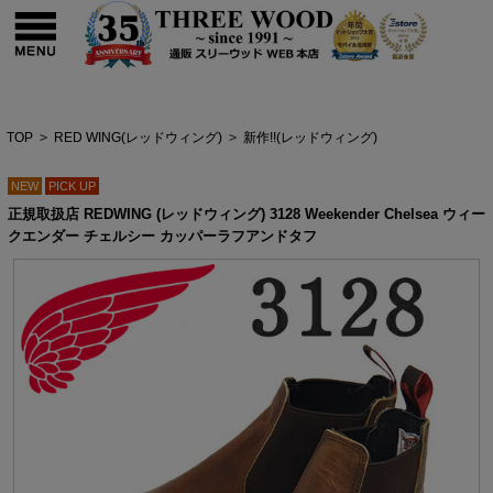
TOP
>
RED WING(レッドウィング)
>
新作!!(レッドウィング)
NEW
PICK UP
正規取扱店 REDWING (レッドウィング) 3128 Weekender Chelsea ウィー
クエンダー チェルシー カッパーラフアンドタフ