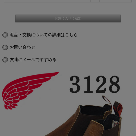
返品・交換についての詳細はこちら
お問い合わせ
友達にメールですすめる