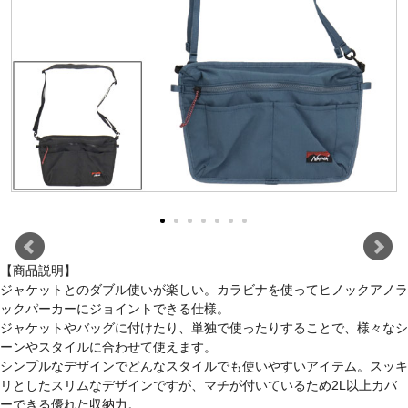
【商品説明】
ジャケットとのダブル使いが楽しい。カラビナを使ってヒノックアノラ
ックパーカーにジョイントできる仕様。
ジャケットやバッグに付けたり、単独で使ったりすることで、様々なシ
ーンやスタイルに合わせて使えます。
シンプルなデザインでどんなスタイルでも使いやすいアイテム。スッキ
リとしたスリムなデザインですが、マチが付いているため2L以上カバ
ーできる優れた収納力。