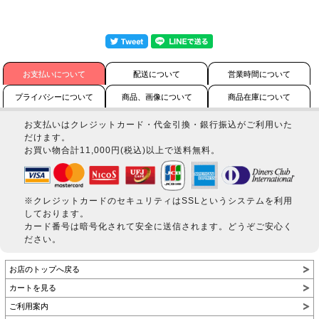
お支払いについて
配送について
営業時間について
プライバシーについて
商品、画像について
商品在庫について
お支払いはクレジットカード・代金引換・銀行振込がご利用いた
だけます。
お買い物合計11,000円(税込)以上で送料無料。
※クレジットカードのセキュリティはSSLというシステムを利用
しております。
カード番号は暗号化されて安全に送信されます。どうぞご安心く
ださい。
お店のトップへ戻る
カートを見る
ご利用案内