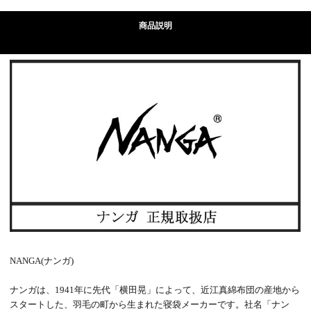
商品説明
NANGA(ナンガ)
ナンガは、1941年に先代「横田晃」によって、近江真綿布団の産地から
スタートした、羽毛の町から生まれた寝袋メーカーです。社名「ナン