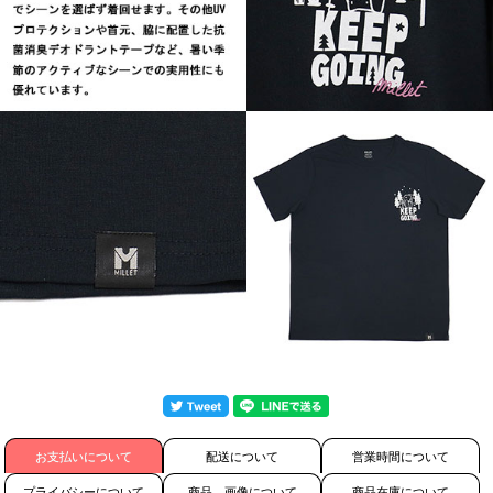
お支払いについて
配送について
営業時間について
プライバシーについて
商品、画像について
商品在庫について